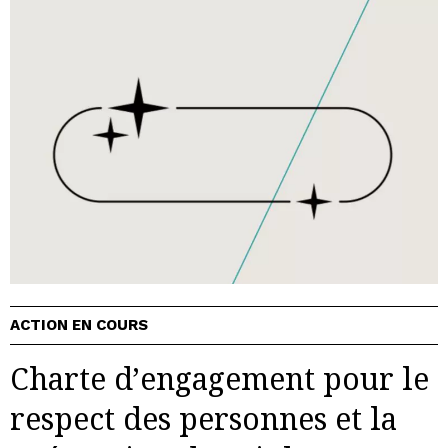
ACTION EN COURS
Charte d’engagement pour le
respect des personnes et la