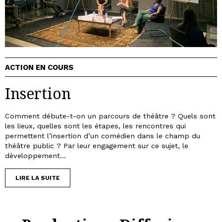
ACTION EN COURS
Insertion
Comment débute-t-on un parcours de théâtre ? Quels sont
les lieux, quelles sont les étapes, les rencontres qui
permettent l’insertion d’un comédien dans le champ du
théâtre public ? Par leur engagement sur ce sujet, le
développement...
LIRE LA SUITE