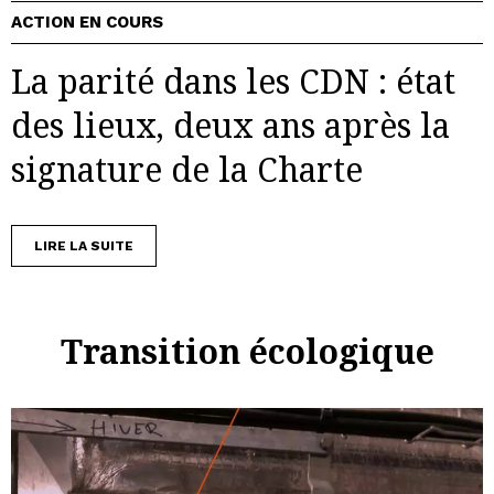
ACTION EN COURS
La parité dans les CDN : état
des lieux, deux ans après la
signature de la Charte
LIRE LA SUITE
Transition écologique