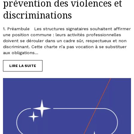
prévention des violences et
discriminations
1. Préambule Les structures signataires souhaitent affirmer
une position commune : leurs activités professionnelles
doivent se dérouler dans un cadre sûr, respectueux et non
discriminant. Cette charte n’a pas vocation à se substituer
aux obligations...
LIRE LA SUITE