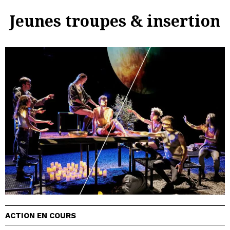
Jeunes troupes & insertion
ACTION EN COURS