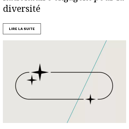
diversité
LIRE LA SUITE