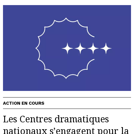
ACTION EN COURS
Les Centres dramatiques
nationaux s’engagent pour la