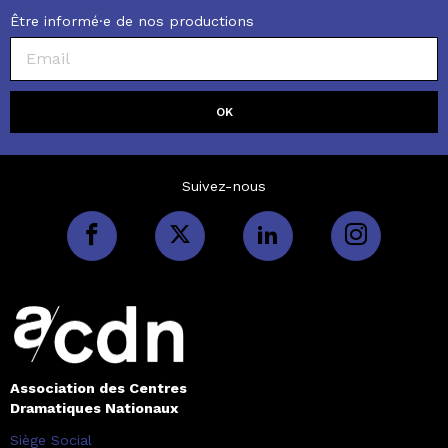
Être informé·e de nos productions
Suivez-nous
Association des Centres
Dramatiques Nationaux
Siège Social