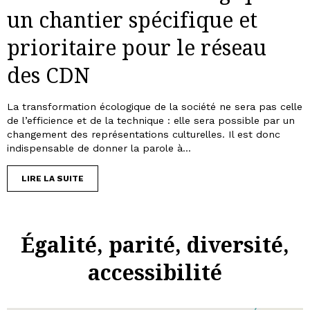
un chantier spécifique et
prioritaire pour le réseau
des CDN
La transformation écologique de la société ne sera pas celle
de l’efficience et de la technique : elle sera possible par un
changement des représentations culturelles. Il est donc
indispensable de donner la parole à...
LIRE LA SUITE
Égalité, parité, diversité,
accessibilité