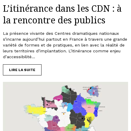
L’itinérance dans les CDN : à
la rencontre des publics
La présence vivante des Centres dramatiques nationaux
s’incarne aujourd’hui partout en France à travers une grande
variété de formes et de pratiques, en lien avec la réalité de
leurs territoires d’implantation. L’itinérance comme enjeu
d’accessibilité...
LIRE LA SUITE