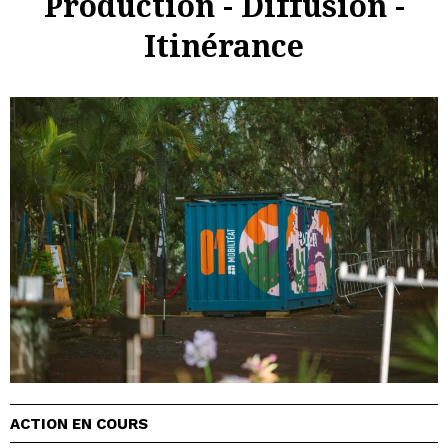
Production - Diffusion -
Itinérance
ACTION EN COURS