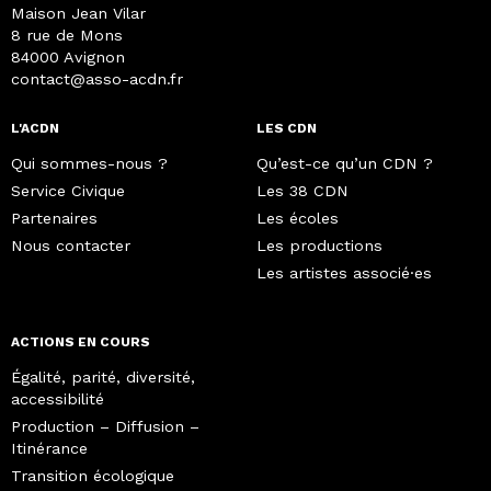
Maison Jean Vilar
8 rue de Mons
84000 Avignon
contact@asso-acdn.fr
L'ACDN
LES CDN
Qui sommes-nous ?
Qu’est-ce qu’un CDN ?
Service Civique
Les 38 CDN
Partenaires
Les écoles
Nous contacter
Les productions
Les artistes associé·es
ACTIONS EN COURS
Égalité, parité, diversité,
accessibilité
Production – Diffusion –
Itinérance
Transition écologique