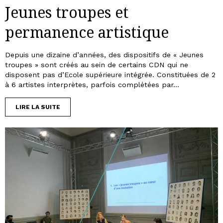
Jeunes troupes et
permanence artistique
Depuis une dizaine d’années, des dispositifs de « Jeunes
troupes » sont créés au sein de certains CDN qui ne
disposent pas d’Ecole supérieure intégrée. Constituées de 2
à 6 artistes interprètes, parfois complétées par...
LIRE LA SUITE