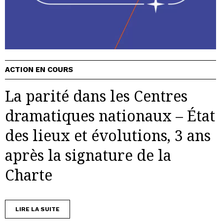
ACTION EN COURS
La parité dans les Centres
dramatiques nationaux – État
des lieux et évolutions, 3 ans
après la signature de la
Charte
LIRE LA SUITE