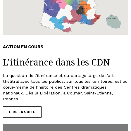
ACTION EN COURS
L’itinérance dans les CDN
La question de l’itinérance et du partage large de l’art
théâtral avec tous les publics, sur tous les territoires, est au
cœur-même de l’histoire des Centres dramatiques
nationaux. Dès la Libération, à Colmar, Saint-Étienne,
Rennes...
LIRE LA SUITE