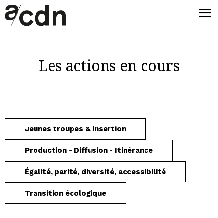
Les actions en cours
Jeunes troupes & insertion
Production - Diffusion - Itinérance
Égalité, parité, diversité, accessibilité
Transition écologique