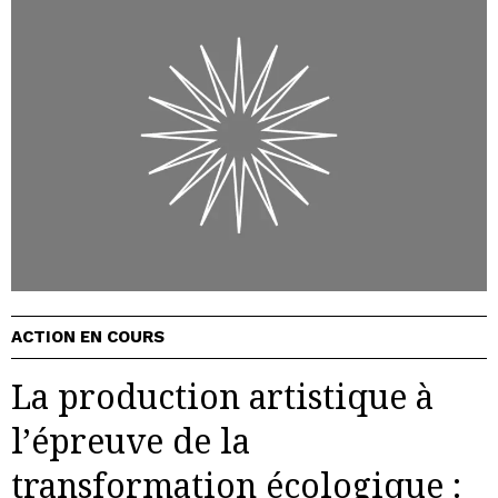
ACTION EN COURS
La production artistique à
l’épreuve de la
transformation écologique :