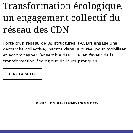
Transformation écologique,
un engagement collectif du
réseau des CDN
Forte d’un réseau de 38 structures, l’ACDN engage une
démarche collective, inscrite dans la durée, pour mobiliser
et accompagner l’ensemble des CDN en faveur de la
transformation écologique de leurs pratiques.
LIRE LA SUITE
VOIR LES ACTIONS PASSÉES