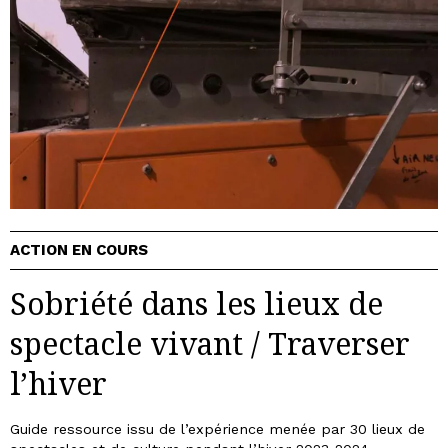
ACTION EN COURS
Sobriété dans les lieux de
spectacle vivant / Traverser
l’hiver
Guide ressource issu de l’expérience menée par 30 lieux de