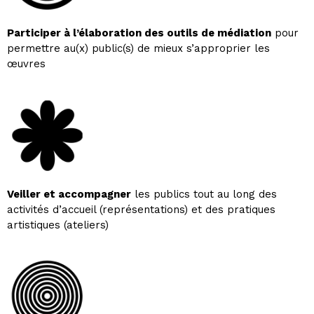
Participer à l’élaboration des outils de médiation
pour
permettre au(x) public(s) de mieux s’approprier les
œuvres
Veiller et accompagner
les publics tout au long des
activités d’accueil (représentations) et des pratiques
artistiques (ateliers)