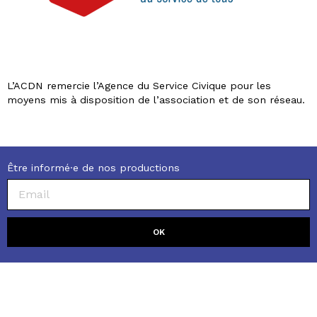
L’ACDN remercie l’Agence du Service Civique pour les
moyens mis à disposition de l’association et de son réseau.
Être informé·e de nos productions