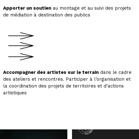
Apporter un soutien
au montage et au suivi des projets
de médiation à destination des publics
Accompagner des artistes sur le terrain
dans le cadre
des ateliers et rencontres. Participer à l’organisation et
la coordination des projets de territoires et d’actions
artistiques