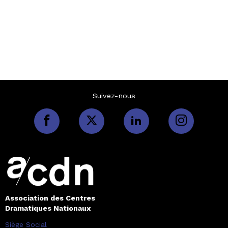
Suivez-nous
Association des Centres
Dramatiques Nationaux
Siège Social