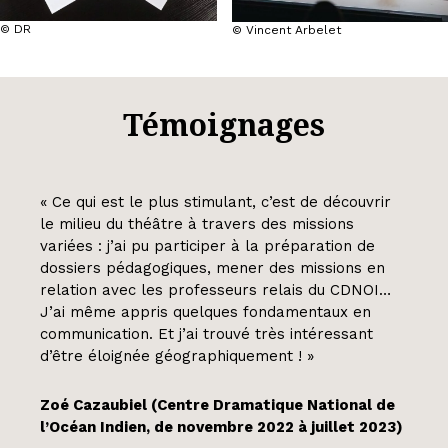
© DR
© Vincent Arbelet
Témoignages
« Ce qui est le plus stimulant, c’est de découvrir
le milieu du théâtre à travers des missions
variées : j’ai pu participer à la préparation de
dossiers pédagogiques, mener des missions en
relation avec les professeurs relais du CDNOI…
J’ai même appris quelques fondamentaux en
communication. Et j’ai trouvé très intéressant
d’être éloignée géographiquement ! »
Zoé Cazaubiel (Centre Dramatique National de
l’Océan Indien, de novembre 2022 à juillet 2023)