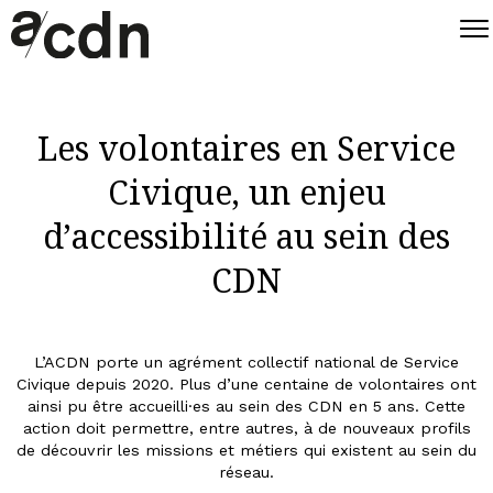
Les volontaires en Service
Civique, un enjeu
d’accessibilité au sein des
CDN
L’ACDN porte un agrément collectif national de Service
Civique depuis 2020. Plus d’une centaine de volontaires ont
ainsi pu être accueilli·es au sein des CDN en 5 ans. Cette
action doit permettre, entre autres, à de nouveaux profils
de découvrir les missions et métiers qui existent au sein du
réseau.