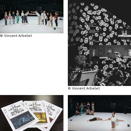
© Vincent Arbelet
© Vincent Arbelet