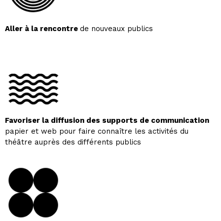
Aller à la rencontre
de nouveaux publics
Favoriser la diffusion des supports de communication
papier et web pour faire connaître les activités du
théâtre auprès des différents publics