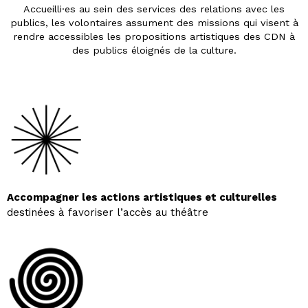
Accueilli·es au sein des services des relations avec les
publics, les volontaires assument des missions qui visent à
rendre accessibles les propositions artistiques des CDN à
des publics éloignés de la culture.
Accompagner les actions artistiques et culturelles
destinées à favoriser l’accès au théâtre