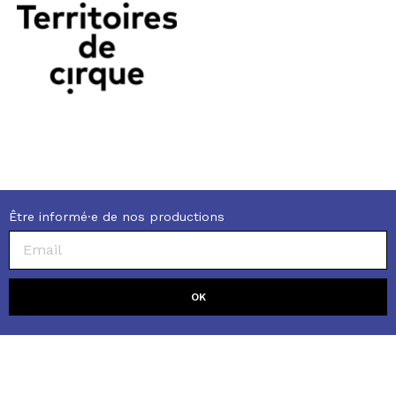
Être informé·e de nos productions