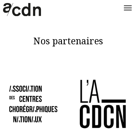
Nos partenaires