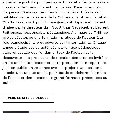
supérieure gratuite pour jeunes actrices et acteurs à travers
un cursus de 3 ans. Elle est composée d’une promotion
unique de 20 élèves, recrutés sur concours. L’École est
habilitée par le ministère de la Culture et a obtenu le label
Charte Erasmus + pour l’Enseignement Supérieur. Elle est
dirigée par le directeur du TNB, Arthur Nauzyciel, et Laurent
Poitrenaux, responsable pédagogique. À l’image du TNB, ce
projet développe une formation pratique de l’acteur à la
fois pluridisciplinaire et ouverte sur l’international. Chaque
année d’étude est caractérisée par un axe pédagogique :
l’apprentissage des fondamentaux de l’acteur et la
découverte des processus de création des artistes invité·es
en 1re année, la création et l’interprétation d’un répertoire
joué en public en 2e année avec le projet « Une saison à
l’École », et une 3e année pour partie en dehors des murs
de l’École et des créations « grand format » présentées au
public.
VERS LE SITE DE L’ÉCOLE