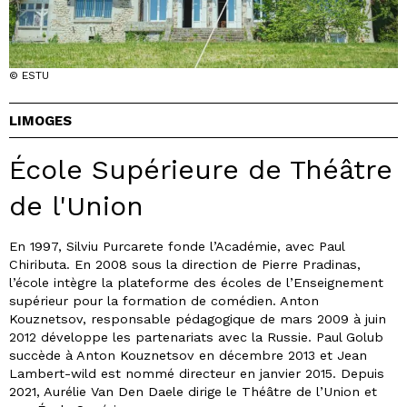
© ESTU
LIMOGES
École Supérieure de Théâtre
de l'Union
En 1997, Silviu Purcarete fonde l’Académie, avec Paul
Chiributa. En 2008 sous la direction de Pierre Pradinas,
l’école intègre la plateforme des écoles de l’Enseignement
supérieur pour la formation de comédien. Anton
Kouznetsov, responsable pédagogique de mars 2009 à juin
2012 développe les partenariats avec la Russie. Paul Golub
succède à Anton Kouznetsov en décembre 2013 et Jean
Lambert-wild est nommé directeur en janvier 2015. Depuis
2021, Aurélie Van Den Daele dirige le Théâtre de l’Union et