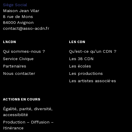
Siège Social
Maison Jean Vilar
8 rue de Mons
84000 Avignon
contact@asso-acdn.fr
L'ACDN
LES CDN
Qui sommes-nous ?
Qu’est-ce qu’un CDN ?
Service Civique
Les 38 CDN
Partenaires
Les écoles
Nous contacter
Les productions
Les artistes associé·es
ACTIONS EN COURS
Égalité, parité, diversité,
accessibilité
Production – Diffusion –
Itinérance