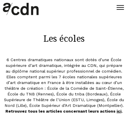
Les écoles
6 Centres dramatiques nationaux sont dotés d’une École
supérieure d’art dramatique, intégrée au CDN, qui prépare
au diplôme national supérieur professionnel de comédien.
Elles comptent parmi les 7 écoles nationales supérieures
d’art dramatique en France à être installées au cœur d’un
théâtre de création : École de la Comédie de Saint-Étienne,
École du TNB (Rennes), École du tnba (Bordeaux), École
Supérieure de Théâtre de l’Union (ESTU, Limoges), École du
Nord (Lille), École Supérieur d’Art Dramatique (Montpellier).
Retrouvez tous les articles concernant leurs actions
ici
.