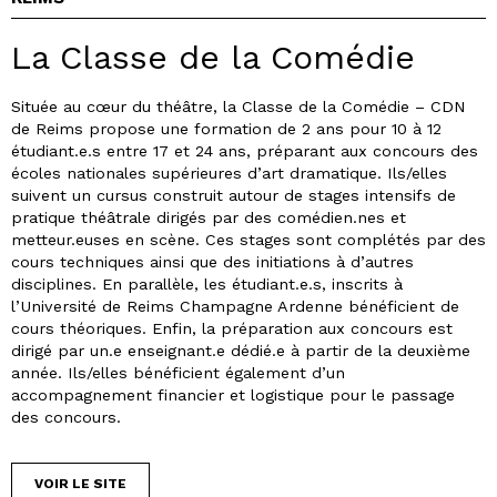
La Classe de la Comédie
Située au cœur du théâtre, la Classe de la Comédie – CDN
de Reims propose une formation de 2 ans pour 10 à 12
étudiant.e.s entre 17 et 24 ans, préparant aux concours des
écoles nationales supérieures d’art dramatique. Ils/elles
suivent un cursus construit autour de stages intensifs de
pratique théâtrale dirigés par des comédien.nes et
metteur.euses en scène. Ces stages sont complétés par des
cours techniques ainsi que des initiations à d’autres
disciplines. En parallèle, les étudiant.e.s, inscrits à
l’Université de Reims Champagne Ardenne bénéficient de
cours théoriques. Enfin, la préparation aux concours est
dirigé par un.e enseignant.e dédié.e à partir de la deuxième
année. Ils/elles bénéficient également d’un
accompagnement financier et logistique pour le passage
des concours.
VOIR LE SITE