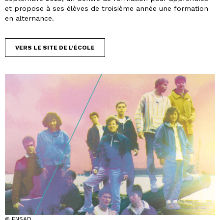
et propose à ses élèves de troisième année une formation
en alternance.
VERS LE SITE DE L’ÉCOLE
© ENSAD