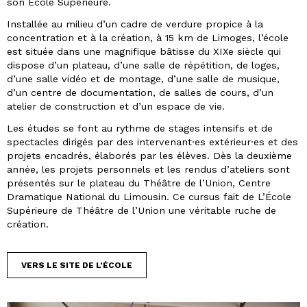
son École Supérieure.
Installée au milieu d’un cadre de verdure propice à la
concentration et à la création, à 15 km de Limoges, l’école
est située dans une magnifique bâtisse du XIXe siècle qui
dispose d’un plateau, d’une salle de répétition, de loges,
d’une salle vidéo et de montage, d’une salle de musique,
d’un centre de documentation, de salles de cours, d’un
atelier de construction et d’un espace de vie.
Les études se font au rythme de stages intensifs et de
spectacles dirigés par des intervenant·es extérieur·es et des
projets encadrés, élaborés par les élèves. Dès la deuxième
année, les projets personnels et les rendus d’ateliers sont
présentés sur le plateau du Théâtre de l’Union, Centre
Dramatique National du Limousin. Ce cursus fait de L’École
Supérieure de Théâtre de l’Union une véritable ruche de
création.
VERS LE SITE DE L’ÉCOLE