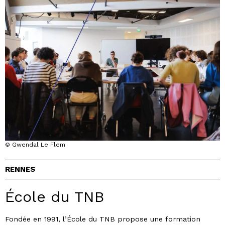
© Gwendal Le Flem
RENNES
École du TNB
Fondée en 1991, l’École du TNB propose une formation