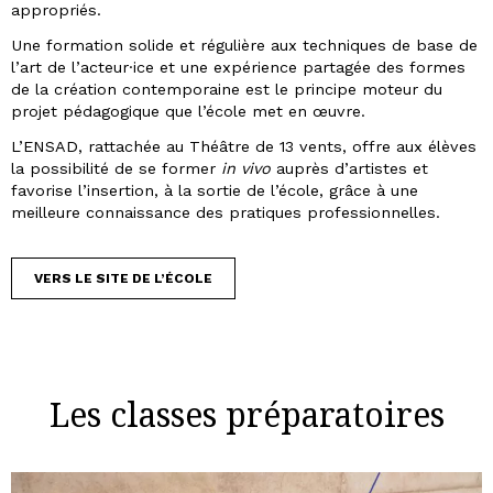
appropriés.
Une formation solide et régulière aux techniques de base de
l’art de l’acteur·ice et une expérience partagée des formes
de la création contemporaine est le principe moteur du
projet pédagogique que l’école met en œuvre.
L’ENSAD, rattachée au Théâtre de 13 vents, offre aux élèves
la possibilité de se former
in vivo
auprès d’artistes et
favorise l’insertion, à la sortie de l’école, grâce à une
meilleure connaissance des pratiques professionnelles.
VERS LE SITE DE L’ÉCOLE
Les classes préparatoires