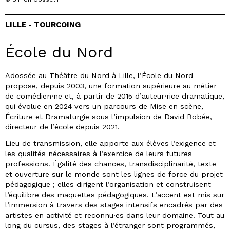
LILLE - TOURCOING
École du Nord
Adossée au Théâtre du Nord à Lille, l’École du Nord
propose, depuis 2003, une formation supérieure au métier
de comédien·ne et, à partir de 2015 d’auteur·rice dramatique,
qui évolue en 2024 vers un parcours de Mise en scène,
Écriture et Dramaturgie sous l’impulsion de David Bobée,
directeur de l’école depuis 2021.
Lieu de transmission, elle apporte aux élèves l’exigence et
les qualités nécessaires à l’exercice de leurs futures
professions. Égalité des chances, transdisciplinarité, texte
et ouverture sur le monde sont les lignes de force du projet
pédagogique ; elles dirigent l’organisation et construisent
l’équilibre des maquettes pédagogiques. L’accent est mis sur
l’immersion à travers des stages intensifs encadrés par des
artistes en activité et reconnu·es dans leur domaine. Tout au
long du cursus, des stages à l’étranger sont programmés,