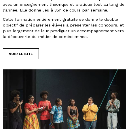
avec un enseignement théorique et pratique tout au long de
l’année. Elle donne lieu à 35h de cours par semaine.
Cette formation entièrement gratuite se donne le double
objectif de préparer les élèves à présenter les concours, et
plus largement de leur prodiguer un accompagnement vers
la découverte du métier de comédien·nes.
VOIR LE SITE