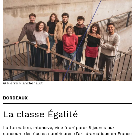
© Pierre Planchenault
BORDEAUX
La classe Égalité
La formation, intensive, vise à préparer 8 jeunes aux
concours des écoles supérieures d’art dramatique en France