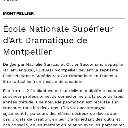
MONTPELLIER
École Nationale Supérieur
d'Art Dramatique de
Montpellier
Dirigée par Nathalie Garraud et Olivier Saccomano depuis le
1er janvier 2026, l’ENSAD Montpellier devient la septième
École Nationale Supérieure d’Art Dramatique en France a
être rattachée à un théâtre de création.
Elle forme 12 étudiant·e·s et leur délivre le diplôme national
supérieur professionnel de comédien·ne·s à la suite de trois
années d’étude. Une nouvelle promotion est recrutée sur
concours tous les deux ans. L’ENSAD accompagne
également le parcours des élèves désireux de développer
des projets de création, en leur transmettant des outils et
des conseils, en les mettant en relation avec les partenaires