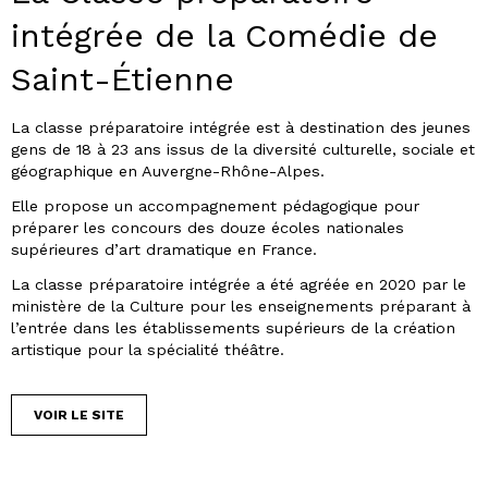
intégrée de la Comédie de
Saint-Étienne
La classe préparatoire intégrée est à destination des jeunes
gens de 18 à 23 ans issus de la diversité culturelle, sociale et
géographique en Auvergne-Rhône-Alpes.
Elle propose un accompagnement pédagogique pour
préparer les concours des douze écoles nationales
supérieures d’art dramatique en France.
La classe préparatoire intégrée a été agréée en 2020 par le
ministère de la Culture pour les enseignements préparant à
l’entrée dans les établissements supérieurs de la création
artistique pour la spécialité théâtre.
VOIR LE SITE