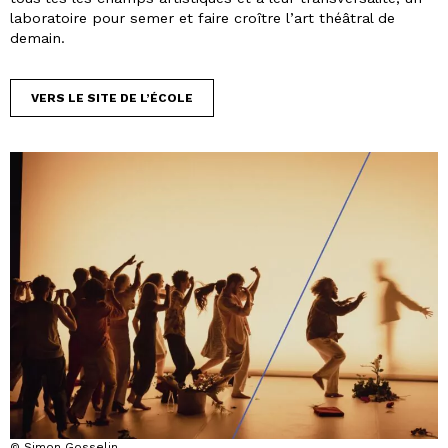
laboratoire pour semer et faire croître l’art théâtral de
demain.
VERS LE SITE DE L’ÉCOLE
© Simon Gosselin