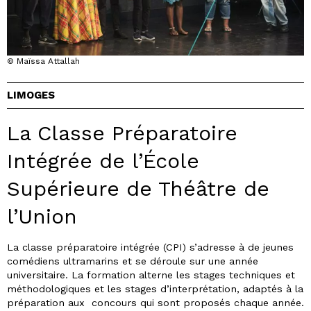
© Maïssa Attallah
LIMOGES
La Classe Préparatoire
Intégrée de l’École
Supérieure de Théâtre de
l’Union
La classe préparatoire intégrée (CPI) s’adresse à de jeunes
comédiens ultramarins et se déroule sur une année
universitaire. La formation alterne les stages techniques et
méthodologiques et les stages d’interprétation, adaptés à la
préparation aux concours qui sont proposés chaque année.