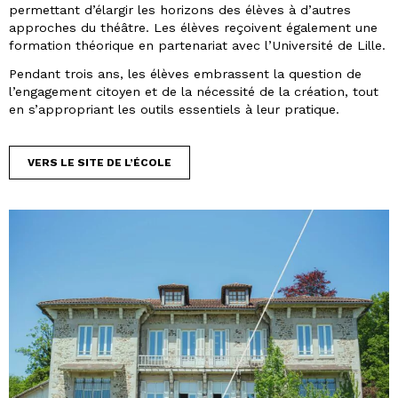
permettant d’élargir les horizons des élèves à d’autres
approches du théâtre. Les élèves reçoivent également une
formation théorique en partenariat avec l’Université de Lille.
Pendant trois ans, les élèves embrassent la question de
l’engagement citoyen et de la nécessité de la création, tout
en s’appropriant les outils essentiels à leur pratique.
VERS LE SITE DE L’ÉCOLE