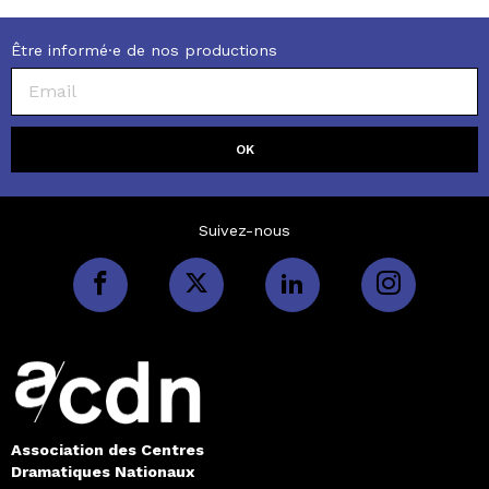
Être informé·e de nos productions
Suivez-nous
Association des Centres
Dramatiques Nationaux