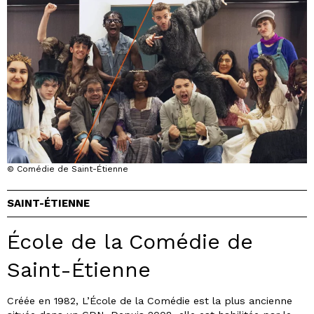
© Comédie de Saint-Étienne
SAINT-ÉTIENNE
École de la Comédie de
Saint-Étienne
Créée en 1982, L’École de la Comédie est la plus ancienne