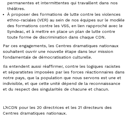
permanentes et intermittentes qui travaillent dans nos
théâtres.
À proposer des formations de lutte contre les violences
ethno-raciales (VER) au sein de nos équipes sur le modèle
des formations contre les VSS, en lien rapproché avec le
Syndeac, et à mettre en place un plan de lutte contre
toute forme de discrimination dans chaque CDN.
Par ces engagements, les Centres dramatiques nationaux
souhaitent ouvrir une nouvelle étape dans leur mission
fondamentale de démocratisation culturelle.
Ils entendent aussi réaffirmer, contre les logiques racistes
et séparatistes imposées par les forces réactionnaires dans
notre pays, que la population que nous servons est une et
indivisible, et que cette unité dépend de la reconnaissance
et du respect des singularités de chacune et chacun.
L’ACDN pour les 20 directrices et les 21 directeurs des
Centres dramatiques nationaux.