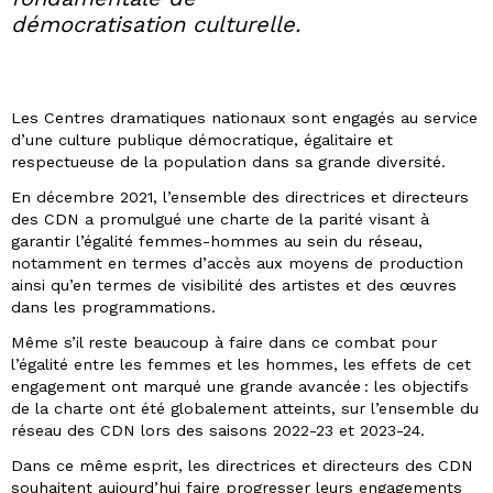
démocratisation culturelle.
Les Centres dramatiques nationaux sont engagés au service
d’une culture publique démocratique, égalitaire et
respectueuse de la population dans sa grande diversité.
En décembre 2021, l’ensemble des directrices et directeurs
des CDN a promulgué une charte de la parité visant à
garantir l’égalité femmes-hommes au sein du réseau,
notamment en termes d’accès aux moyens de production
ainsi qu’en termes de visibilité des artistes et des œuvres
dans les programmations.
Même s’il reste beaucoup à faire dans ce combat pour
l’égalité entre les femmes et les hommes, les effets de cet
engagement ont marqué une grande avancée : les objectifs
de la charte ont été globalement atteints, sur l’ensemble du
réseau des CDN lors des saisons 2022-23 et 2023-24.
Dans ce même esprit, les directrices et directeurs des CDN
souhaitent aujourd’hui faire progresser leurs engagements