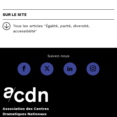
SUR LE SITE
Tous les articles "Égalité, parité, diversité,
accessibilité"
Suivez-nous
Association des Centres
Dramatiques Nationaux