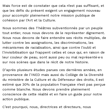
Mais force est de constater que cela n’est pas suffisant, et
que les défis du présent exigent un engagement nouveau
pour accomplir pleinement notre mission publique de
cohésion par l’Art et la Culture.
Nous sommes des Théâtres subventionnés par un peuple
tout entier, nous nous devons de le représenter dignement.
Nous nous devons de faire entendre ses récits multiples, de
lutter contre les assignations, les discriminations, les
mécanismes de racialisation, ainsi que contre l’oubli et
l’invisibilisation qui frappent celles et ceux qui, en raison de
leur couleur de peau, sont aussi peu ou mal représenté·e·s
sur nos scènes que dans le récit de notre histoire.
D’après plusieurs études parues ces dernières années, en
provenance de l’INED mais aussi du Collège de la Diversité
du ministère de la Culture et du Défenseur des droits, il est
estimé que 30% de la population française n’est pas perçue
comme blanche. Nous devons prendre pleinement
conscience de cette réalité et en faire un guide pour notre
action publique.
C’est pourquoi, nous, directrices et directeurs, nous