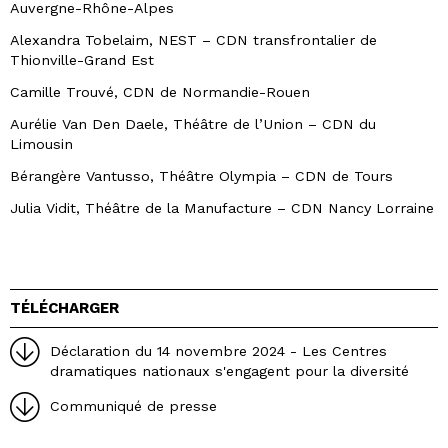
Auvergne-Rhône-Alpes
Alexandra Tobelaim, NEST – CDN transfrontalier de
Thionville-Grand Est
Camille Trouvé, CDN de Normandie-Rouen
Aurélie Van Den Daele, Théâtre de l’Union – CDN du
Limousin
Bérangère Vantusso, Théâtre Olympia – CDN de Tours
Julia Vidit, Théâtre de la Manufacture – CDN Nancy Lorraine
TÉLÉCHARGER
Déclaration du 14 novembre 2024 - Les Centres
dramatiques nationaux s'engagent pour la diversité
Communiqué de presse