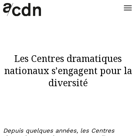
Les Centres dramatiques
nationaux s’engagent pour la
diversité
Depuis quelques années, les Centres