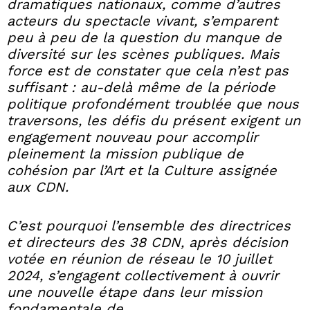
dramatiques nationaux, comme d’autres
acteurs du spectacle vivant, s’emparent
peu à peu de la question du manque de
diversité sur les scènes publiques. Mais
force est de constater que cela n’est pas
suffisant : au-delà même de la période
politique profondément troublée que nous
traversons, les défis du présent exigent un
engagement nouveau pour accomplir
pleinement la mission publique de
cohésion par l’Art et la Culture assignée
aux CDN.
C’est pourquoi l’ensemble des directrices
et directeurs des 38 CDN, après décision
votée en réunion de réseau le 10 juillet
2024, s’engagent collectivement à ouvrir
une nouvelle étape dans leur mission
fondamentale de