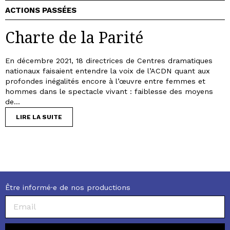
ACTIONS PASSÉES
Charte de la Parité
En décembre 2021, 18 directrices de Centres dramatiques
nationaux faisaient entendre la voix de l’ACDN quant aux
profondes inégalités encore à l’œuvre entre femmes et
hommes dans le spectacle vivant : faiblesse des moyens
de...
LIRE LA SUITE
Être informé·e de nos productions