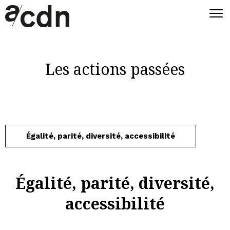
Les actions passées
Égalité, parité, diversité, accessibilité
Égalité, parité, diversité,
accessibilité