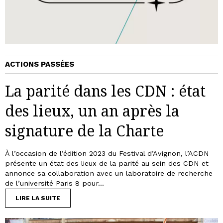
ACTIONS PASSÉES
La parité dans les CDN : état
des lieux, un an après la
signature de la Charte
À l’occasion de l’édition 2023 du Festival d’Avignon, l’ACDN
présente un état des lieux de la parité au sein des CDN et
annonce sa collaboration avec un laboratoire de recherche
de l’université Paris 8 pour...
LIRE LA SUITE