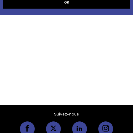
Suivez-nous