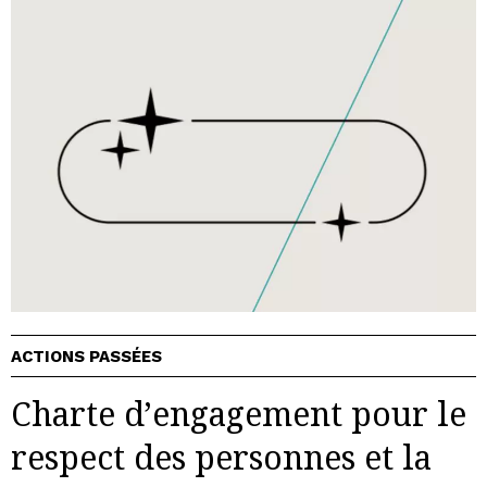
ACTIONS PASSÉES
Charte d’engagement pour le
respect des personnes et la