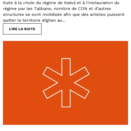
Suite à la chute du régime de Kabul et à l’instauration du
régime par les Talibans, nombre de CDN et d’autres
structures se sont mobilisés afin que des artistes puissent
quitter le territoire afghan au...
LIRE LA SUITE