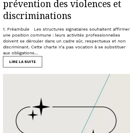
prévention des violences et
discriminations
1. Préambule Les structures signataires souhaitent affirmer
une position commune : leurs activités professionnelles
doivent se dérouler dans un cadre sûr, respectueux et non
discriminant. Cette charte n’a pas vocation à se substituer
aux obligations...
LIRE LA SUITE