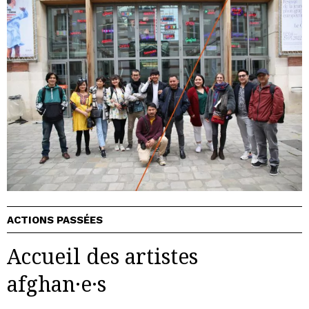
ACTIONS PASSÉES
Accueil des artistes
afghan·e·s