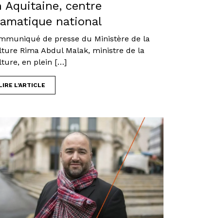
 Aquitaine, centre
ramatique national
mmuniqué de presse du Ministère de la
lture Rima Abdul Malak, ministre de la
ture, en plein […]
LIRE L'ARTICLE