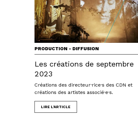
PRODUCTION - DIFFUSION
Les créations de septembre
2023
Créations des directeur·rice·s des CDN et
créations des artistes associé·e·s.
LIRE L'ARTICLE