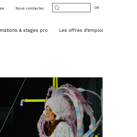
OK
sse
Nous contacter
mations & stages pro
Les offres d’emploi