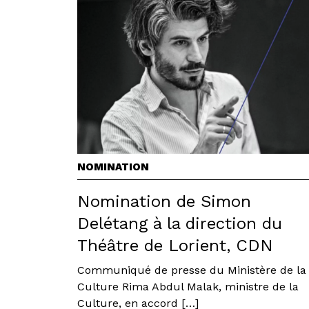
NOMINATION
Nomination de Simon
Delétang à la direction du
Théâtre de Lorient, CDN
Communiqué de presse du Ministère de la
Culture Rima Abdul Malak, ministre de la
Culture, en accord […]