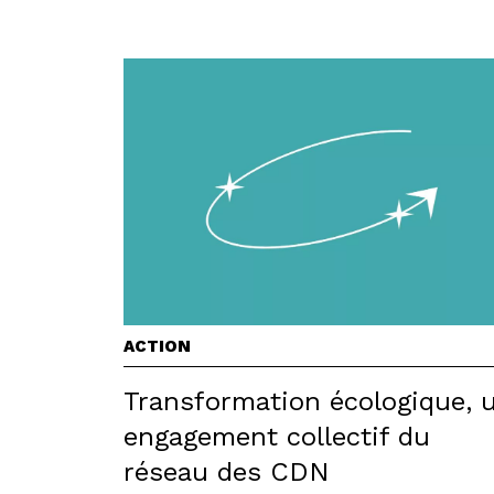
ACTION
Transformation écologique, 
engagement collectif du
réseau des CDN