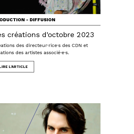
ODUCTION - DIFFUSION
es créations d’octobre 2023
ations des directeur·rice·s des CDN et
ations des artistes associé·e·s.
LIRE L'ARTICLE