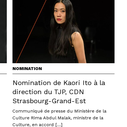
NOMINATION
Nomination de Kaori Ito à la
direction du TJP, CDN
Strasbourg-Grand-Est
Communiqué de presse du Ministère de la
Culture Rima Abdul Malak, ministre de la
Culture, en accord […]