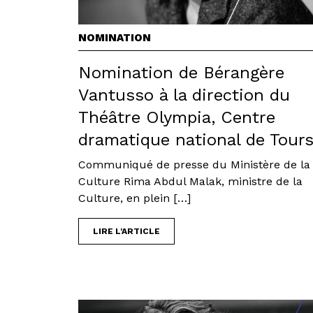
NOMINATION
Nomination de Bérangère
Vantusso à la direction du
Théâtre Olympia, Centre
dramatique national de Tour
Communiqué de presse du Ministère de la
Culture Rima Abdul Malak, ministre de la
Culture, en plein […]
LIRE L'ARTICLE