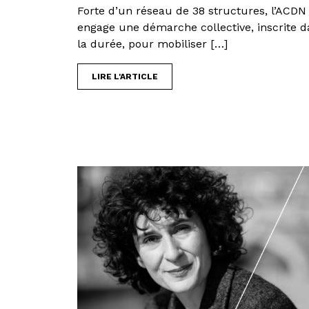
Forte d’un réseau de 38 structures, l’ACDN
engage une démarche collective, inscrite d
la durée, pour mobiliser […]
LIRE L'ARTICLE