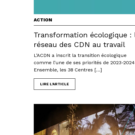
ACTION
Transformation écologique : 
réseau des CDN au travail
L’ACDN a inscrit la transition écologique
comme l’une de ses priorités de 2023-2024
Ensemble, les 38 Centres […]
LIRE L'ARTICLE