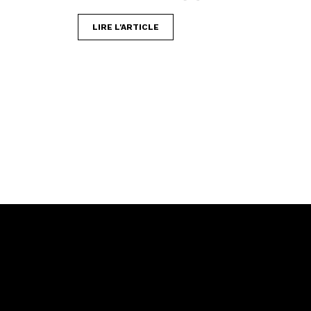
LIRE L'ARTICLE