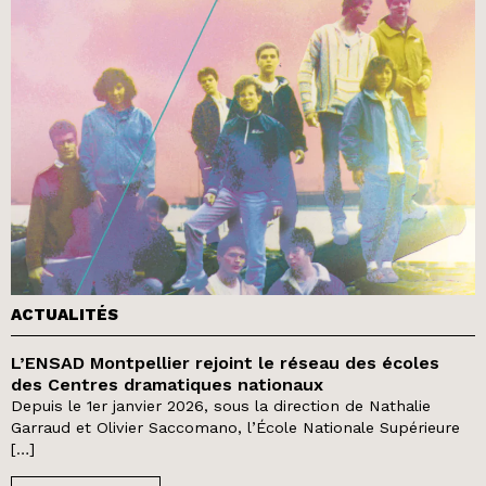
ACTUALITÉS
L’ENSAD Montpellier rejoint le réseau des écoles
des Centres dramatiques nationaux
Depuis le 1er janvier 2026, sous la direction de Nathalie
Garraud et Olivier Saccomano, l’École Nationale Supérieure
[…]