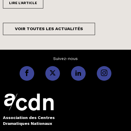
LIRE L'ARTICLE
VOIR TOUTES LES ACTUALITÉS
Suivez-nous
Association des Centres
Dramatiques Nationaux