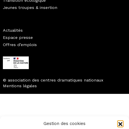
Transition écologique
Jeunes troupes & insertion
Actualités
Espace presse
Offres d’emplois
© association des centres dramatiques nationaux
Mentions légales
Gestion des cookies