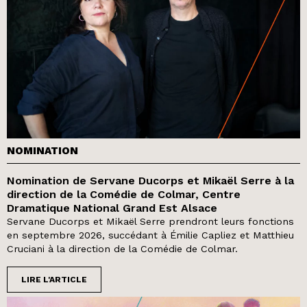
NOMINATION
Nomination de Servane Ducorps et Mikaël Serre à la
direction de la Comédie de Colmar, Centre
Dramatique National Grand Est Alsace
Servane Ducorps et Mikaël Serre prendront leurs fonctions
en septembre 2026, succédant à Émilie Capliez et Matthieu
Cruciani à la direction de la Comédie de Colmar.
LIRE L'ARTICLE