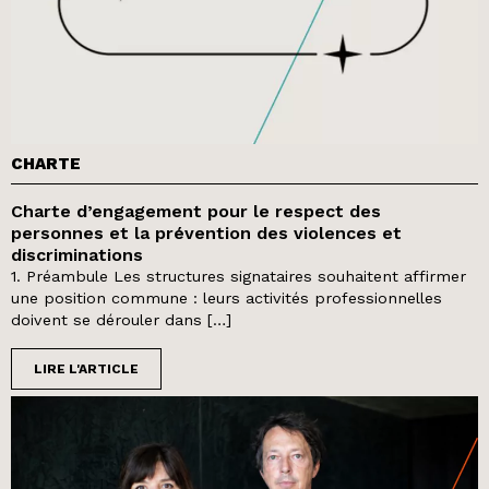
CHARTE
Charte d’engagement pour le respect des
personnes et la prévention des violences et
discriminations
1. Préambule Les structures signataires souhaitent affirmer
une position commune : leurs activités professionnelles
doivent se dérouler dans […]
LIRE L'ARTICLE