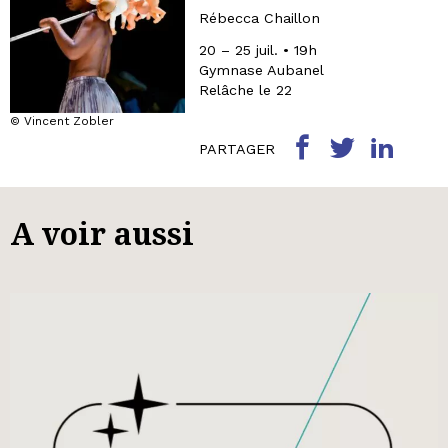
Rébecca Chaillon
20 – 25 juil. • 19h
Gymnase Aubanel
Relâche le 22
© Vincent Zobler
PARTAGER
A voir aussi