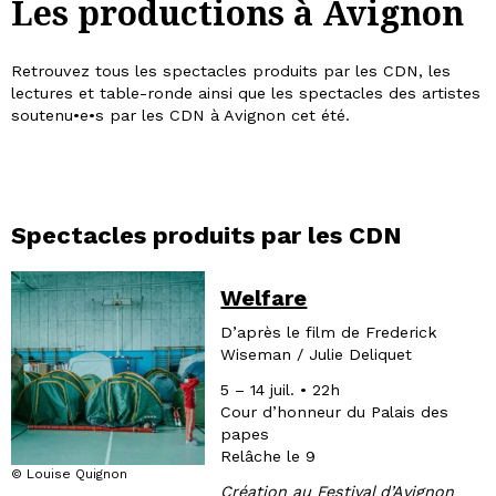
Les productions à Avignon
Retrouvez tous les spectacles produits par les CDN, les
lectures et table-ronde ainsi que les spectacles des artistes
soutenu•e•s par les CDN à Avignon cet été.
Spectacles produits par les CDN
Welfare
D’après le film de Frederick
Wiseman / Julie Deliquet
5 – 14 juil. • 22h
Cour d’honneur du Palais des
papes
Relâche le 9
© Louise Quignon
Création au Festival d’Avignon