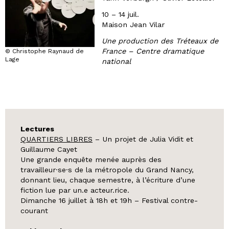
10 – 14 juil.
Maison Jean Vilar
Une production des Tréteaux de
France – Centre dramatique
© Christophe Raynaud de
Lage
national
Lectures
QUARTIERS LIBRES
– Un projet de Julia Vidit et
Guillaume Cayet
Une grande enquête menée auprès des
travailleur·se·s de la métropole du Grand Nancy,
donnant lieu, chaque semestre, à l’écriture d’une
fiction lue par un.e acteur.rice.
Dimanche 16 juillet à 18h et 19h – Festival contre-
courant