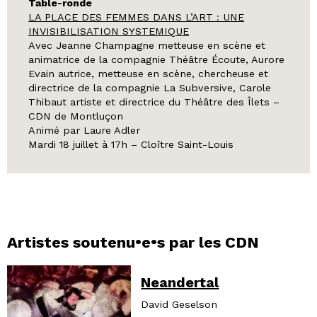
Table-ronde
LA PLACE DES FEMMES DANS L’ART : UNE
INVISIBILISATION SYSTEMIQUE
Avec Jeanne Champagne metteuse en scène et
animatrice de la compagnie Théâtre Écoute, Aurore
Evain autrice, metteuse en scène, chercheuse et
directrice de la compagnie La Subversive, Carole
Thibaut artiste et directrice du Théâtre des Îlets –
CDN de Montluçon
Animé par Laure Adler
Mardi 18 juillet à 17h – Cloître Saint-Louis
Artistes soutenu•e•s par les CDN
Neandertal
David Geselson