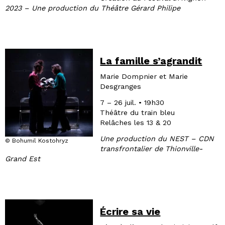
2023 – Une production du Théâtre Gérard Philipe
La famille s’agrandit
Marie Dompnier et Marie
Desgranges
7 – 26 juil. • 19h30
Théâtre du train bleu
Relâches les 13 & 20
Une production du NEST – CDN
© Bohumil Kostohryz
transfrontalier de Thionville-
Grand Est
Écrire sa vie