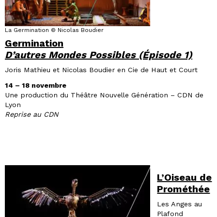
La Germination © Nicolas Boudier
Germination
D’autres Mondes Possibles (Épisode 1)
Joris Mathieu et Nicolas Boudier en Cie de Haut et Court
14 – 18 novembre
Une production du Théâtre Nouvelle Génération – CDN de
Lyon
Reprise au CDN
L’Oiseau de
Prométhée
Les Anges au
Plafond