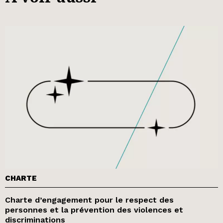
CHARTE
Charte d’engagement pour le respect des
personnes et la prévention des violences et
discriminations