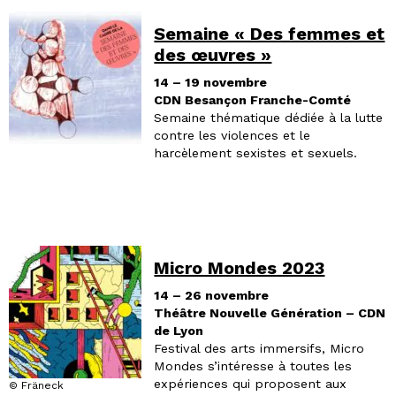
Semaine « Des femmes et
des œuvres »
14 – 19 novembre
CDN Besançon Franche-Comté
Semaine thématique dédiée à la lutte
contre les violences et le
harcèlement sexistes et sexuels.
Micro Mondes 2023
14 – 26 novembre
Théâtre Nouvelle Génération – CDN
de Lyon
Festival des arts immersifs, Micro
Mondes s’intéresse à toutes les
expériences qui proposent aux
© Fräneck