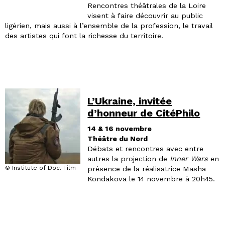
Rencontres théâtrales de la Loire
visent à faire découvrir au public
ligérien, mais aussi à l’ensemble de la profession, le travail
des artistes qui font la richesse du territoire.
L’Ukraine, invitée
d’honneur de CitéPhilo
14 & 16 novembre
Théâtre du Nord
Débats et rencontres avec entre
autres la projection de
Inner Wars
en
© Institute of Doc. Film
présence de la réalisatrice Masha
Kondakova le 14 novembre à 20h45.