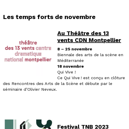
Les temps forts de novembre
Au Théâtre des 13
vents CDN Montpellier
8 – 25 novembre
Biennale des arts de la scène en
Méditerranée
18 novembre
Qui Vive !
Ce Qui Vive ! est conçu en clôture
des Rencontres des Arts de la Scène et débute par le
séminaire d’Olivier Neveux.
Festival TNB 2023