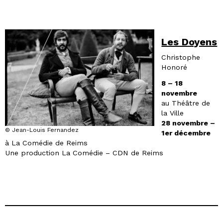
Les Doyens
Christophe
Honoré
8 – 18
novembre
au Théâtre de
la Ville
28 novembre –
© Jean-Louis Fernandez
1er décembre
à La Comédie de Reims
Une production La Comédie – CDN de Reims