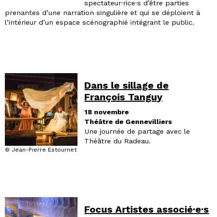
spectateur·rice·s d’être parties
prenantes d’une narration singulière et qui se déploient à
l’intérieur d’un espace scénographié intégrant le public.
Dans le sillage de
François Tanguy
18 novembre
Théâtre de Gennevilliers
Une journée de partage avec le
Théâtre du Radeau.
© Jean-Pierre Estournet
Focus Artistes associé·e·s