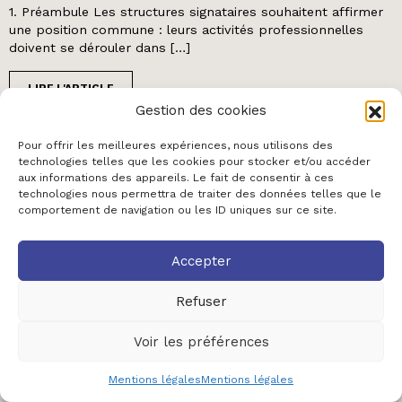
1. Préambule Les structures signataires souhaitent affirmer
une position commune : leurs activités professionnelles
doivent se dérouler dans […]
LIRE L'ARTICLE
Gestion des cookies
Pour offrir les meilleures expériences, nous utilisons des
technologies telles que les cookies pour stocker et/ou accéder
aux informations des appareils. Le fait de consentir à ces
technologies nous permettra de traiter des données telles que le
comportement de navigation ou les ID uniques sur ce site.
Accepter
Refuser
Voir les préférences
Mentions légales
Mentions légales
NOMINATION