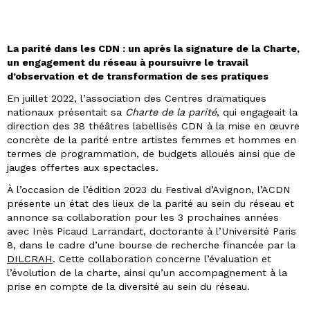
La parité dans les CDN : un après la signature de la Charte,
un engagement du réseau à poursuivre le travail
d’observation et de transformation de ses pratiques
En juillet 2022, l’association des Centres dramatiques
nationaux présentait sa
Charte de la parité
, qui engageait la
direction des 38 théâtres labellisés CDN à la mise en œuvre
concrète de la parité entre artistes femmes et hommes en
termes de programmation, de budgets alloués ainsi que de
jauges offertes aux spectacles.
À l’occasion de l’édition 2023 du Festival d’Avignon, l’ACDN
présente un état des lieux de la parité au sein du réseau et
annonce sa collaboration pour les 3 prochaines années
avec Inès Picaud Larrandart, doctorante à l’Université Paris
8, dans le cadre d’une bourse de recherche financée par la
DILCRAH
. Cette collaboration concerne l’évaluation et
l’évolution de la charte, ainsi qu’un accompagnement à la
prise en compte de la diversité au sein du réseau.