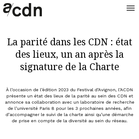
La parité dans les CDN : état
des lieux, un an après la
signature de la Charte
À l’occasion de l’édition 2023 du Festival d’Avignon, l’ACDN
présente un état des lieux de la parité au sein des CDN et
annonce sa collaboration avec un laboratoire de recherche
de l’université Paris 8 pour les 3 prochaines années, afin
d’accompagner le suivi de la charte ainsi qu’une démarche
de prise en compte de la diversité au sein du réseau.