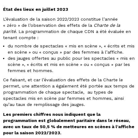
État des lieux en juillet 2023
L’évaluation de la saison 2022/2023 constitue l’année
« zéro » de l’observation des effets de la
Charte de la
parité
. La programmation de chaque CDN a été évaluée en
tenant compte :
du nombre de spectacles « mis en scène », « écrits et mis
en scène » ou « conçus » par des femmes à l’affiche.
des jauges offertes au public pour les spectacles « mis en
scène », « écrits et mis en scène » ou « conçus » par les
femmes et hommes.
Ce faisant, et car l’évaluation des effets de la Charte le
permet, une attention a également été portée aux temps de
programmation de chaque spectacle, au types de
spectacles mis en scène par femmes et hommes, ainsi
qu’au taux de remplissage des jauges.
Les premiers chiffres nous indiquent que la
programmation est globalement paritaire dans le réseau,
avec un taux de 50,5 % de metteures en scènes à l’affiche
pour la saison 2022/2023.