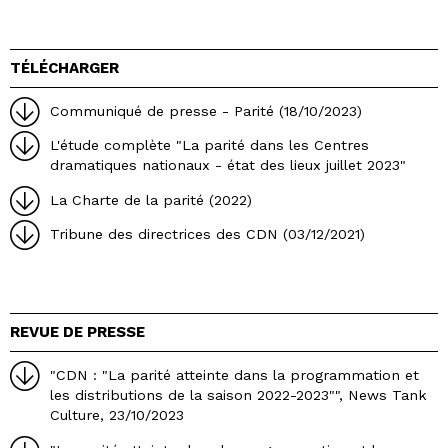
TÉLÉCHARGER
Communiqué de presse - Parité (18/10/2023)
L'étude complète "La parité dans les Centres
dramatiques nationaux - état des lieux juillet 2023"
La Charte de la parité (2022)
Tribune des directrices des CDN (03/12/2021)
REVUE DE PRESSE
"CDN : "La parité atteinte dans la programmation et
les distributions de la saison 2022-2023"", News Tank
Culture, 23/10/2023