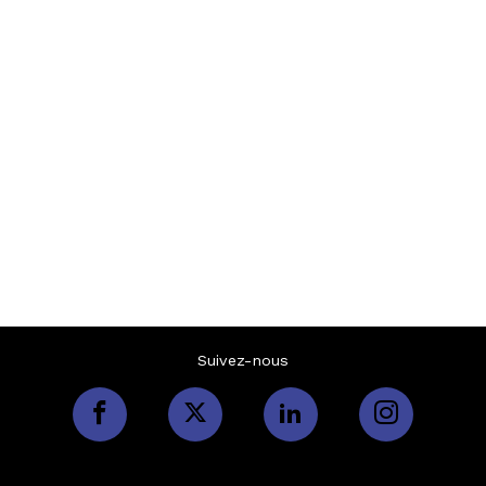
Suivez-nous