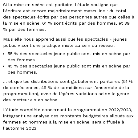
Si la mise en scène est paritaire, l’étude souligne que
l’écriture est encore majoritairement masculine : du total
des spectacles écrits par des personnes autres que celles à
la mise en scène, 61 % sont écrits par des hommes, et 39
% par des femmes.
Mais elle nous apprend aussi que les spectacles « jeunes
public » sont une pratique mixte au sein du réseau :
55 % des spectacles jeune public sont mis en scène par
des femmes.
45 % des spectacles jeune public sont mis en scène par
des hommes.
… et que les distributions sont globalement paritaires (51 %
de comédiennes, 49 % de comédiens sur l’ensemble de la
programmation), avec de légères variations selon le genre
des metteur.e.s en scène.
L’étude complète concernant la programmation 2022/2023,
intégrant une analyse des montants budgétaires alloués aux
femmes et hommes à la mise en scène, sera diffusée à
l’automne 2023.