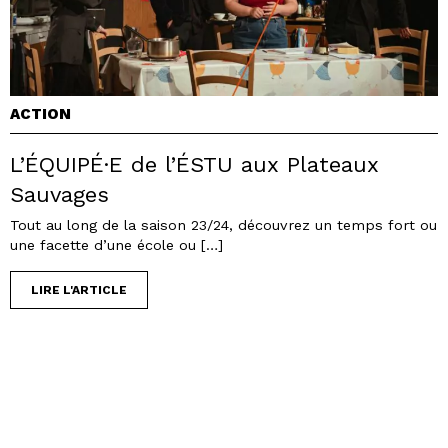
ACTION
L’ÉQUIPÉ·E de l’ÉSTU aux Plateaux
Sauvages
Tout au long de la saison 23/24, découvrez un temps fort ou
une facette d’une école ou […]
LIRE L'ARTICLE