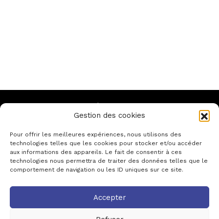
Suivez-nous
Gestion des cookies
Pour offrir les meilleures expériences, nous utilisons des
technologies telles que les cookies pour stocker et/ou accéder
aux informations des appareils. Le fait de consentir à ces
technologies nous permettra de traiter des données telles que le
comportement de navigation ou les ID uniques sur ce site.
Accepter
Association des Centres
Dramatiques Nationaux