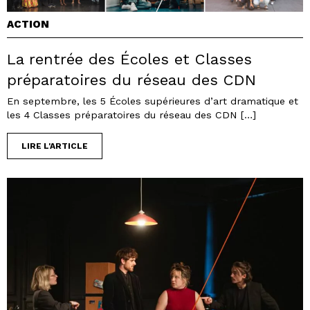
ACTION
La rentrée des Écoles et Classes
préparatoires du réseau des CDN
En septembre, les 5 Écoles supérieures d’art dramatique et
les 4 Classes préparatoires du réseau des CDN […]
LIRE L'ARTICLE