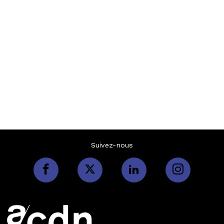
Suivez-nous