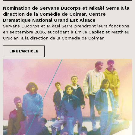
Nomination de Servane Ducorps et Mikaël Serre à la
direction de la Comédie de Colmar, Centre
Dramatique National Grand Est Alsace
Servane Ducorps et Mikaël Serre prendront leurs fonctions
en septembre 2026, succédant à Émilie Capliez et Matthieu
Cruciani à la direction de la Comédie de Colmar.
LIRE L'ARTICLE