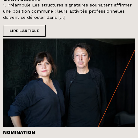
1. Préambule Les structures signataires souhaitent affirmer
une position commune : leurs activités professionnelles
doivent se dérouler dans […]
LIRE L'ARTICLE
NOMINATION