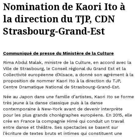
Nomination de Kaori Ito à
la direction du TJP, CDN
Strasbourg-Grand-Est
Communiqué de presse du Ministère de la Culture
Rima Abdul Malak, ministre de la Culture, en accord avec la
Ville de Strasbourg, le Conseil régional du Grand Est et la
Collectivité européenne d’Alsace, a donné son agrément à la
proposition de nommer Kaori Ito à la direction du TJP,
Centre Dramatique National de Strasbourg-Grand-Est.
Née au Japon dans une famille d’artistes, Kaori Ito se forme
très jeune à la danse classique puis à la danse
contemporaine à New-York avant de devenir interprète
pour les plus grands chorégraphes européens. En 2015, elle
crée en France la compagnie Himé qui conduit un travail
entre danse et théâtre. Ses spectacles se basent sur
l’écriture de textes bruts et intimes qui constituent une