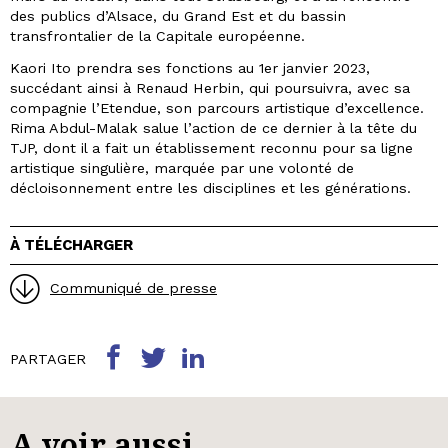
des publics d’Alsace, du Grand Est et du bassin
transfrontalier de la Capitale européenne.
Kaori Ito prendra ses fonctions au 1er janvier 2023,
succédant ainsi à Renaud Herbin, qui poursuivra, avec sa
compagnie l’Etendue, son parcours artistique d’excellence.
Rima Abdul-Malak salue l’action de ce dernier à la tête du
TJP, dont il a fait un établissement reconnu pour sa ligne
artistique singulière, marquée par une volonté de
décloisonnement entre les disciplines et les générations.
À TÉLÉCHARGER
Communiqué de presse
PARTAGER
A voir aussi