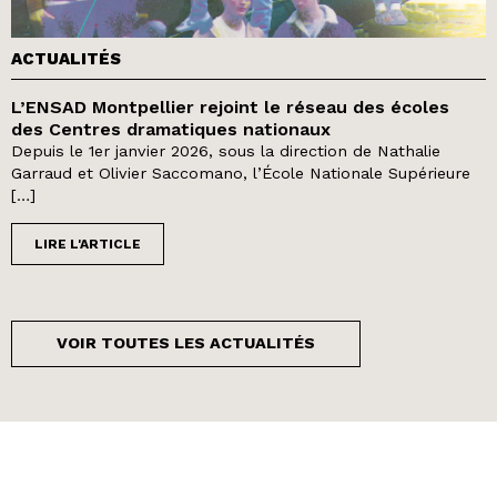
ACTUALITÉS
L’ENSAD Montpellier rejoint le réseau des écoles
des Centres dramatiques nationaux
Depuis le 1er janvier 2026, sous la direction de Nathalie
Garraud et Olivier Saccomano, l’École Nationale Supérieure
[…]
LIRE L'ARTICLE
VOIR TOUTES LES ACTUALITÉS