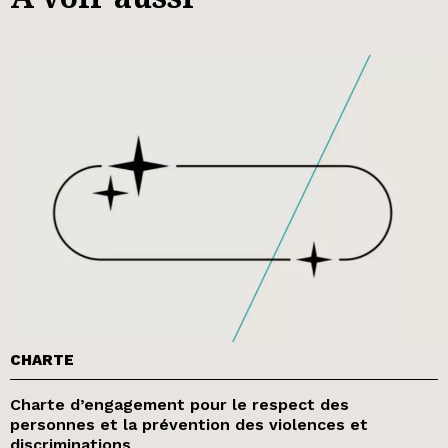
CHARTE
Charte d’engagement pour le respect des
personnes et la prévention des violences et
discriminations