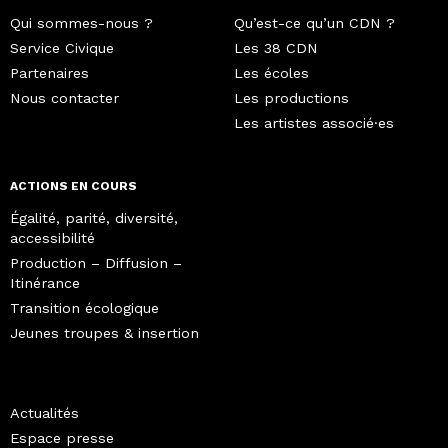
Qui sommes-nous ?
Qu’est-ce qu’un CDN ?
Service Civique
Les 38 CDN
Partenaires
Les écoles
Nous contacter
Les productions
Les artistes associé·es
ACTIONS EN COURS
Égalité, parité, diversité,
accessibilité
Production – Diffusion –
Itinérance
Transition écologique
Jeunes troupes & insertion
Actualités
Espace presse