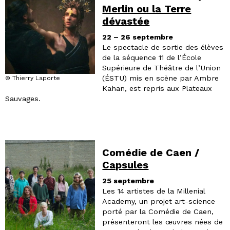
Merlin ou la Terre
dévastée
22 – 26 septembre
Le spectacle de sortie des élèves
de la séquence 11 de l’École
Supérieure de Théâtre de l’Union
(ÉSTU) mis en scène par Ambre
© Thierry Laporte
Kahan, est repris aux Plateaux
Sauvages.
Comédie de Caen /
Capsules
25 septembre
Les 14 artistes de la Millenial
Academy, un projet art-science
porté par la Comédie de Caen,
présenteront les œuvres nées de