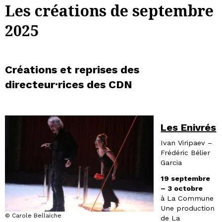
Les créations de septembre
2025
Créations et reprises des
directeur·rices des CDN
Les Enivrés
Ivan Viripaev –
Frédéric Bélier
Garcia
19 septembre
– 3 octobre
à La Commune
Une production
© Carole Bellaïche
de La