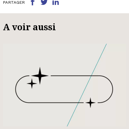
PARTAGER
A voir aussi