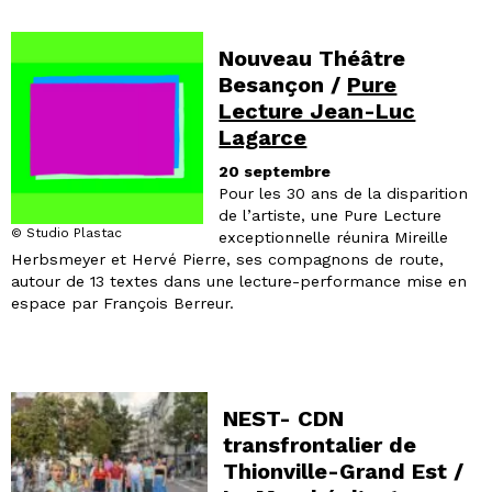
Nouveau Théâtre
Besançon /
Pure
Lecture Jean-Luc
Lagarce
20 septembre
Pour les 30 ans de la disparition
de l’artiste, une Pure Lecture
© Studio Plastac
exceptionnelle réunira Mireille
Herbsmeyer et Hervé Pierre, ses compagnons de route,
autour de 13 textes dans une lecture-performance mise en
espace par François Berreur.
NEST- CDN
transfrontalier de
Thionville-Grand Est /