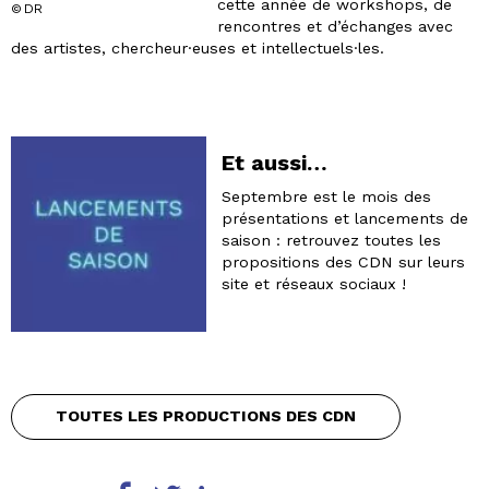
cette année de workshops, de
© DR
rencontres et d’échanges avec
des artistes, chercheur·euses et intellectuels·les.
Et aussi…
Septembre est le mois des
présentations et lancements de
saison : retrouvez toutes les
propositions des CDN sur leurs
site et réseaux sociaux !
TOUTES LES PRODUCTIONS DES CDN