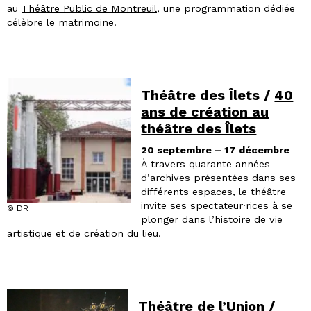
au
Théâtre Public de Montreuil
, une programmation dédiée
célèbre le matrimoine.
Théâtre des Îlets /
40
ans de création au
théâtre des Îlets
20 septembre – 17 décembre
À travers quarante années
d’archives présentées dans ses
différents espaces, le théâtre
invite ses spectateur·rices à se
© DR
plonger dans l’histoire de vie
artistique et de création du lieu.
Théâtre de l’Union /