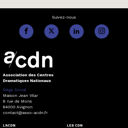
Suivez-nous
Association des Centres
Dramatiques Nationaux
Siège Social
Maison Jean Vilar
8 rue de Mons
84000 Avignon
contact@asso-acdn.fr
L'ACDN
LES CDN