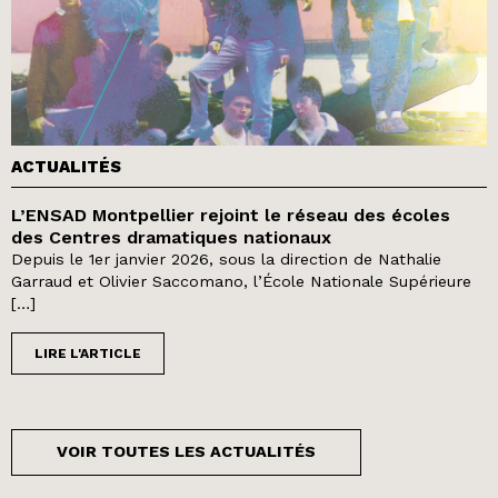
ACTUALITÉS
L’ENSAD Montpellier rejoint le réseau des écoles
des Centres dramatiques nationaux
Depuis le 1er janvier 2026, sous la direction de Nathalie
Garraud et Olivier Saccomano, l’École Nationale Supérieure
[…]
LIRE L'ARTICLE
VOIR TOUTES LES ACTUALITÉS