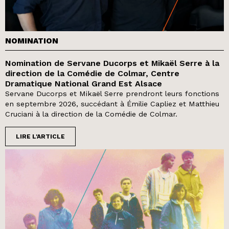
NOMINATION
Nomination de Servane Ducorps et Mikaël Serre à la
direction de la Comédie de Colmar, Centre
Dramatique National Grand Est Alsace
Servane Ducorps et Mikaël Serre prendront leurs fonctions
en septembre 2026, succédant à Émilie Capliez et Matthieu
Cruciani à la direction de la Comédie de Colmar.
LIRE L'ARTICLE