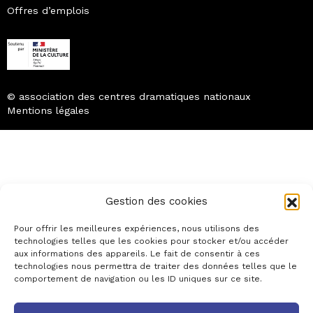
Offres d’emplois
© association des centres dramatiques nationaux
Mentions légales
Gestion des cookies
Pour offrir les meilleures expériences, nous utilisons des
technologies telles que les cookies pour stocker et/ou accéder
aux informations des appareils. Le fait de consentir à ces
technologies nous permettra de traiter des données telles que le
comportement de navigation ou les ID uniques sur ce site.