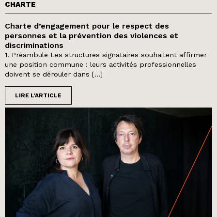
CHARTE
Charte d’engagement pour le respect des
personnes et la prévention des violences et
discriminations
1. Préambule Les structures signataires souhaitent affirmer
une position commune : leurs activités professionnelles
doivent se dérouler dans […]
LIRE L'ARTICLE