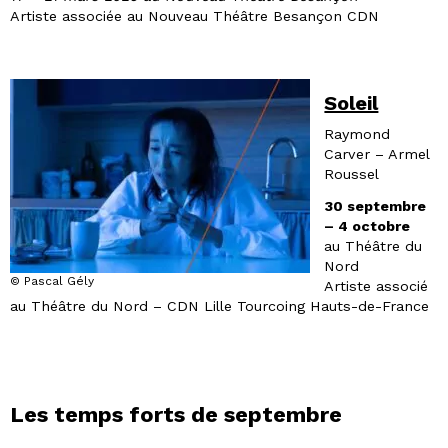
Artiste associée au Nouveau Théâtre Besançon CDN
Soleil
Raymond
Carver – Armel
Roussel
30 septembre
– 4 octobre
au Théâtre du
Nord
© Pascal Gély
Artiste associé
au Théâtre du Nord – CDN Lille Tourcoing Hauts-de-France
Les temps forts de septembre