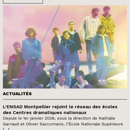
ACTUALITÉS
L’ENSAD Montpellier rejoint le réseau des écoles
des Centres dramatiques nationaux
Depuis le 1er janvier 2026, sous la direction de Nathalie
Garraud et Olivier Saccomano, l’École Nationale Supérieure
[…]