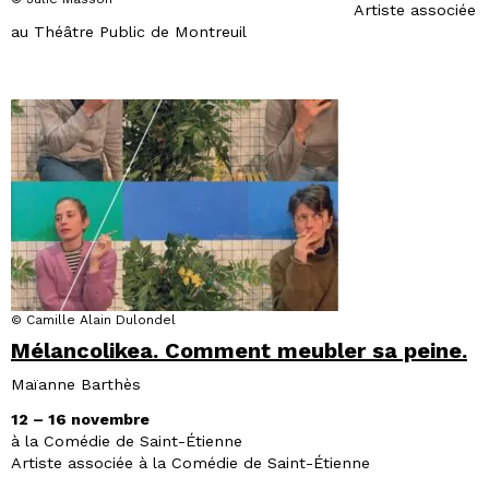
Artiste associée
au Théâtre Public de Montreuil
© Camille Alain Dulondel
Mélancolikea. Comment meubler sa peine.
Maïanne Barthès
12 – 16 novembre
à la Comédie de Saint-Étienne
Artiste associée à la Comédie de Saint-Étienne