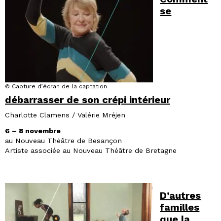
se
© Capture d’écran de la captation
débarrasser de son crépi intérieur
Charlotte Clamens / Valérie Mréjen
6 – 8 novembre
au Nouveau Théâtre de Besançon
Artiste associée au Nouveau Théâtre de Bretagne
D’autres
familles
que la