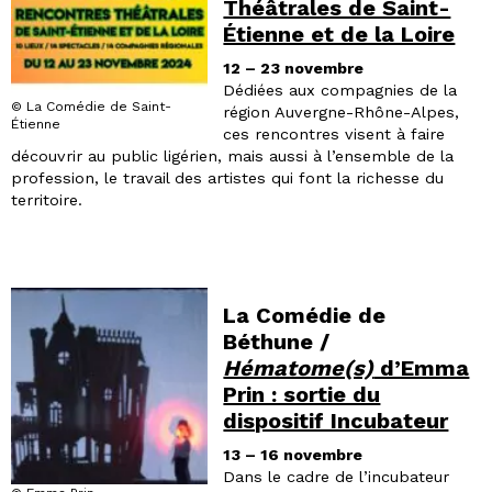
Théâtrales de Saint-
Étienne et de la Loire
12 – 23 novembre
Dédiées aux compagnies de la
© La Comédie de Saint-
région Auvergne-Rhône-Alpes,
Étienne
ces rencontres visent à faire
découvrir au public ligérien, mais aussi à l’ensemble de la
profession, le travail des artistes qui font la richesse du
territoire.
La Comédie de
Béthune /
Hématome(s)
d’Emma
Prin : sortie du
dispositif Incubateur
13 – 16 novembre
Dans le cadre de l’incubateur