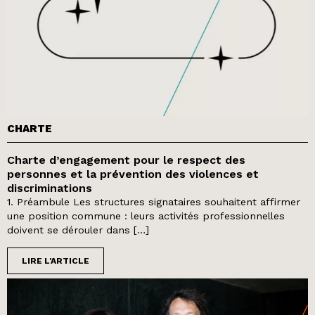
CHARTE
Charte d’engagement pour le respect des
personnes et la prévention des violences et
discriminations
1. Préambule Les structures signataires souhaitent affirmer
une position commune : leurs activités professionnelles
doivent se dérouler dans […]
LIRE L'ARTICLE