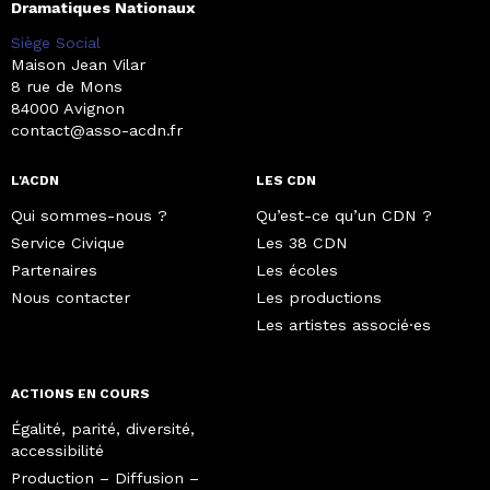
Dramatiques Nationaux
Siège Social
Maison Jean Vilar
8 rue de Mons
84000 Avignon
contact@asso-acdn.fr
L'ACDN
LES CDN
Qui sommes-nous ?
Qu’est-ce qu’un CDN ?
Service Civique
Les 38 CDN
Partenaires
Les écoles
Nous contacter
Les productions
Les artistes associé·es
ACTIONS EN COURS
Égalité, parité, diversité,
accessibilité
Production – Diffusion –