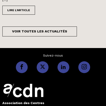
LIRE L'ARTICLE
VOIR TOUTES LES ACTUALITÉS
Suivez-nous
Association des Centres