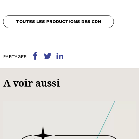
TOUTES LES PRODUCTIONS DES CDN
PARTAGER
A voir aussi