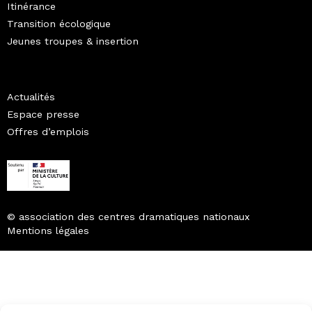
Itinérance
Transition écologique
Jeunes troupes & insertion
Actualités
Espace presse
Offres d’emplois
© association des centres dramatiques nationaux
Mentions légales