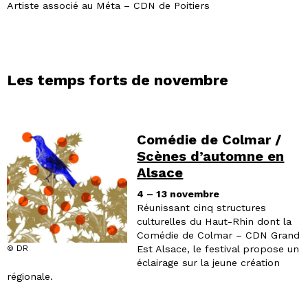
Artiste associé au Méta – CDN de Poitiers
Les temps forts de novembre
Comédie de Colmar /
Scènes d’automne en
Alsace
4 – 13 novembre
Réunissant cinq structures
culturelles du Haut-Rhin dont la
Comédie de Colmar – CDN Grand
Est Alsace, le festival propose un
© DR
éclairage sur la jeune création
régionale.