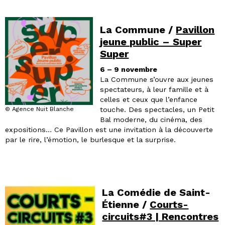
La Commune /
Pavillon
jeune public – Super
Super
6 – 9 novembre
La Commune s’ouvre aux jeunes
spectateurs, à leur famille et à
celles et ceux que l’enfance
touche. Des spectacles, un Petit
© Agence Nuit Blanche
Bal moderne, du cinéma, des
expositions… Ce Pavillon est une invitation à la découverte
par le rire, l’émotion, le burlesque et la surprise.
La Comédie de Saint-
Étienne /
Courts-
circuits#3 | Rencontres