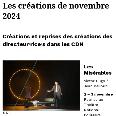
Les créations de novembre
2024
Créations et reprises des créations des
directeur·rice·s dans les CDN
Les
Misérables
Victor Hugo /
Jean Bellorini
2 – 3 novembre
Reprise au
Théâtre
National
© DR
Populaire