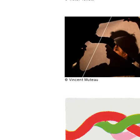
© Vincent Muteau