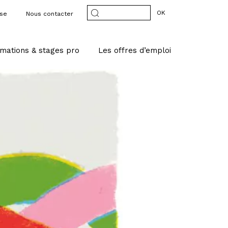
OK
sse
Nous contacter
mations & stages pro
Les offres d’emploi