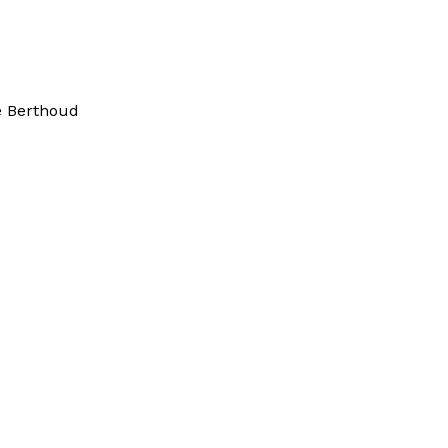
e Berthoud