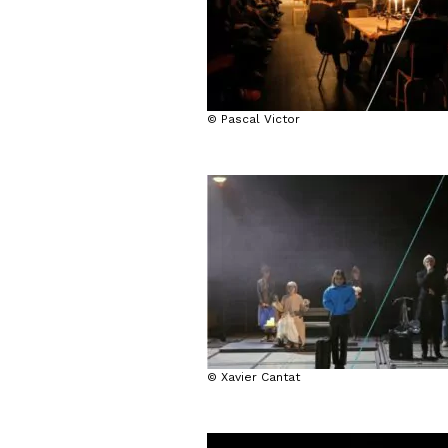
© Pascal Victor
© Xavier Cantat