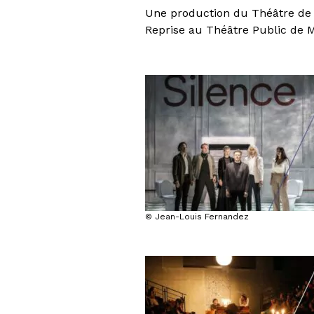
Une production du Théâtre de
Reprise au Théâtre Public de 
© Jean-Louis Fernandez