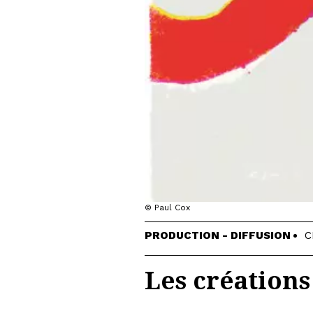
© Paul Cox
PRODUCTION - DIFFUSION
C
Les créations