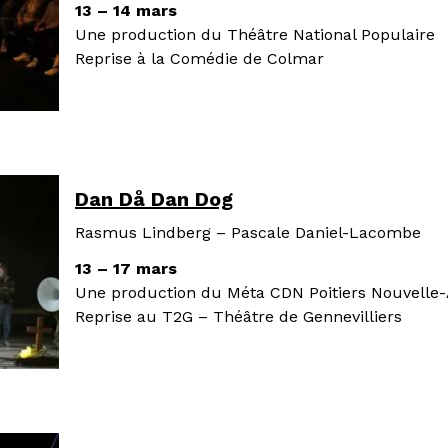
13 – 14 mars
Une production du Théâtre National Populaire
Reprise à la Comédie de Colmar
Dan Då Dan Dog
Rasmus Lindberg – Pascale Daniel-Lacombe
13 – 17 mars
Une production du Méta CDN Poitiers Nouvelle-
Reprise au T2G – Théâtre de Gennevilliers