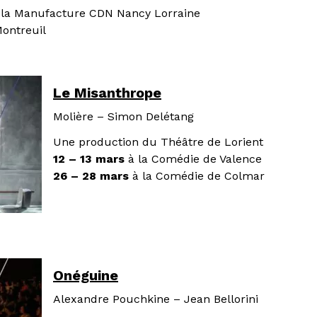
 la Manufacture CDN Nancy Lorraine
Montreuil
Le Misanthrope
Molière – Simon Delétang
Une production du Théâtre de Lorient
12 – 13 mars
à la Comédie de Valence
26 – 28 mars
à la Comédie de Colmar
Onéguine
Alexandre Pouchkine – Jean Bellorini