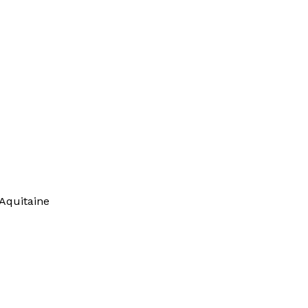
Aquitaine