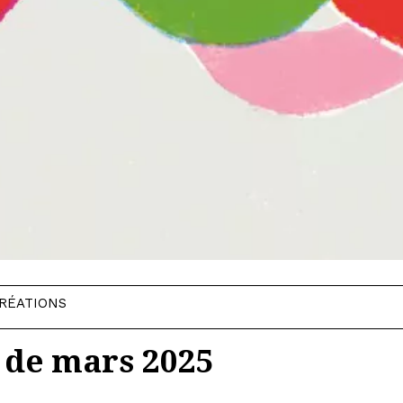
RÉATIONS
 de mars 2025