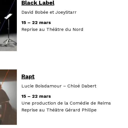
Black Label
David Bobée et JoeyStarr
15 – 22 mars
Reprise au Théâtre du Nord
Rapt
Lucie Boisdamour – Chloé Dabert
15 – 22 mars
Une production de la Comédie de Reims
Reprise au Théâtre Gérard Philipe