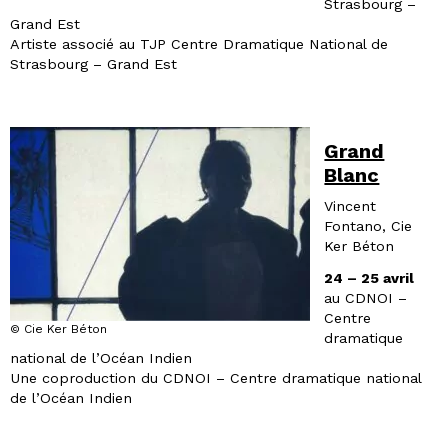
Strasbourg –
Grand Est
Artiste associé au TJP Centre Dramatique National de
Strasbourg – Grand Est
Grand
Blanc
Vincent
Fontano, Cie
Ker Béton
24 – 25 avril
au CDNOI –
Centre
© Cie Ker Béton
dramatique
national de l’Océan Indien
Une coproduction du CDNOI – Centre dramatique national
de l’Océan Indien