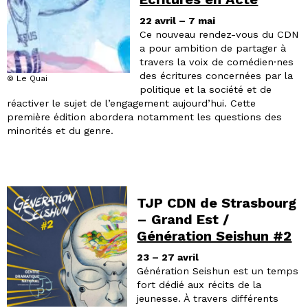
22 avril – 7 mai
Ce nouveau rendez-vous du CDN
a pour ambition de partager à
travers la voix de comédien·nes
des écritures concernées par la
© Le Quai
politique et la société et de
réactiver le sujet de l’engagement aujourd’hui. Cette
première édition abordera notamment les questions des
minorités et du genre.
TJP CDN de Strasbourg
– Grand Est /
Génération Seishun #2
23 – 27 avril
Génération Seishun est un temps
fort dédié aux récits de la
jeunesse. À travers différents