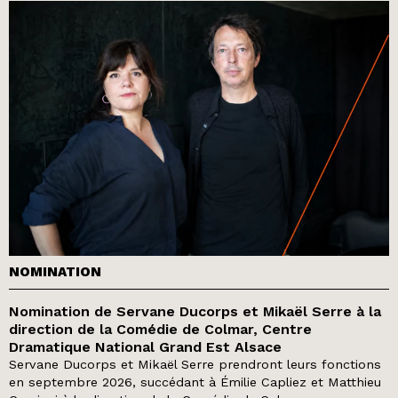
NOMINATION
Nomination de Servane Ducorps et Mikaël Serre à la
direction de la Comédie de Colmar, Centre
Dramatique National Grand Est Alsace
Servane Ducorps et Mikaël Serre prendront leurs fonctions
en septembre 2026, succédant à Émilie Capliez et Matthieu