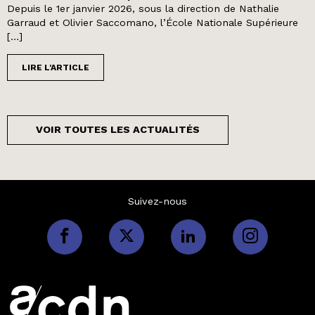
Depuis le 1er janvier 2026, sous la direction de Nathalie
Garraud et Olivier Saccomano, l’École Nationale Supérieure
[…]
LIRE L'ARTICLE
VOIR TOUTES LES ACTUALITÉS
Suivez-nous