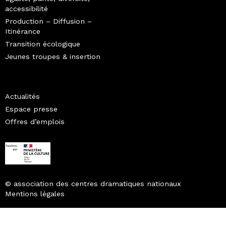
accessibilité
Production – Diffusion –
Itinérance
Transition écologique
Jeunes troupes & insertion
Actualités
Espace presse
Offres d’emplois
© association des centres dramatiques nationaux
Mentions légales