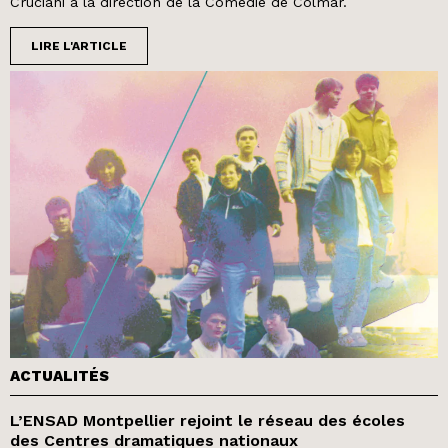
Cruciani à la direction de la Comédie de Colmar.
LIRE L'ARTICLE
ACTUALITÉS
L’ENSAD Montpellier rejoint le réseau des écoles
des Centres dramatiques nationaux