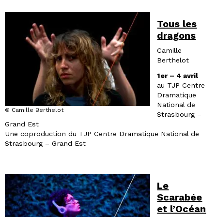
Tous les
dragons
Camille
Berthelot
1er – 4 avril
au TJP Centre
Dramatique
National de
© Camille Berthelot
Strasbourg –
Grand Est
Une coproduction du TJP Centre Dramatique National de
Strasbourg – Grand Est
Le
Scarabée
et l’Océan