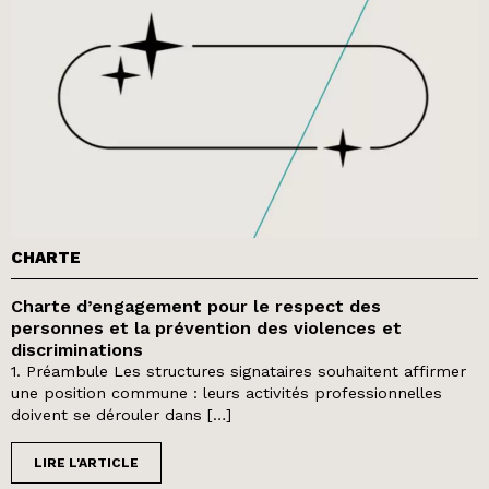
CHARTE
Charte d’engagement pour le respect des
personnes et la prévention des violences et
discriminations
1. Préambule Les structures signataires souhaitent affirmer
une position commune : leurs activités professionnelles
doivent se dérouler dans […]
LIRE L'ARTICLE