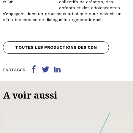
collectifs de création, des
© TJP
enfants et des adolescent·es
s’engagent dans un processus artistique pour devenir un
véritable espace de dialogue intergénérationnel.
TOUTES LES PRODUCTIONS DES CDN
PARTAGER
A voir aussi