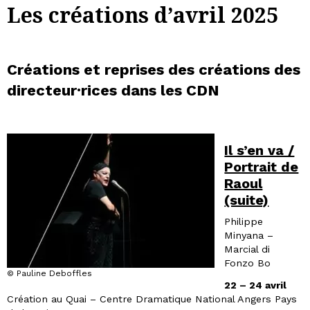
Les créations d’avril 2025
Créations et reprises des créations des
directeur·rices dans les CDN
Il s’en va /
Portrait de
Raoul
(suite)
Philippe
Minyana –
Marcial di
Fonzo Bo
© Pauline Deboffles
22 – 24 avril
Création au Quai – Centre Dramatique National Angers Pays