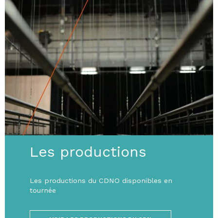
Les productions
Les productions du CDNO disponibles en
tournée