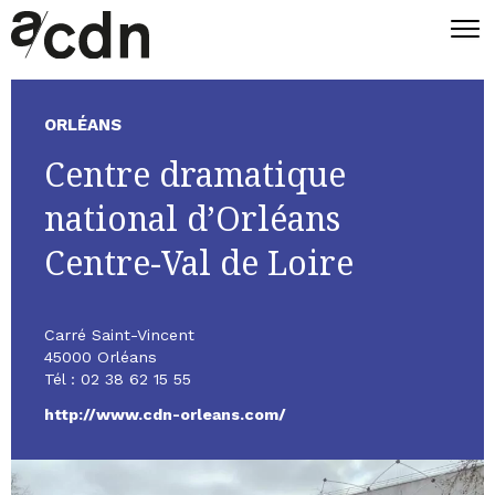
ORLÉANS
Centre dramatique
national d’Orléans
Centre-Val de Loire
Carré Saint-Vincent
45000 Orléans
Tél : 02 38 62 15 55
http://www.cdn-orleans.com/