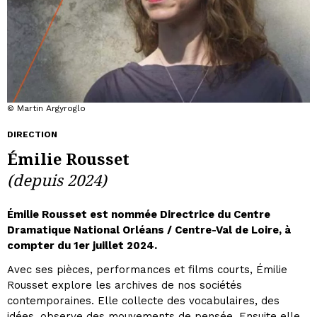
© Martin Argyroglo
DIRECTION
Émilie Rousset
(depuis 2024)
Émilie Rousset est nommée Directrice du Centre
Dramatique National Orléans / Centre-Val de Loire, à
compter du 1er juillet 2024.
Avec ses pièces, performances et films courts, Émilie
Rousset explore les archives de nos sociétés
contemporaines. Elle collecte des vocabulaires, des
idées, observe des mouvements de pensée. Ensuite elle