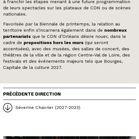
à franchir les étapes menant à une future programmation
de leurs spectacles sur les plateaux de CDN ou de scènes
nationales.
Favorisée par la Biennale de printemps, la relation au
territoire enfin s’incarnera également dans de
nombreux
partenariats
que le CDN d’Orléans désire nouer, dans le
cadre de
propositions hors les murs
(qui seront
accentuées), avec des musées, des salles de concert, des
théâtres de la ville et de la région Centre-Val de Loire, des
festivals et des événements majeurs tels que Bourges,
Capitale de la culture 2027.
PRÉCÉDENTE DIRECTION
Séverine Chavrier (2027-2023)