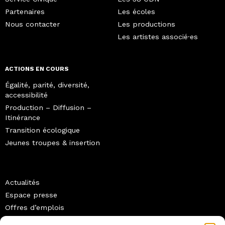
Partenaires
Les écoles
Nous contacter
Les productions
Les artistes associé·es
ACTIONS EN COURS
Égalité, parité, diversité,
accessibilité
Production – Diffusion –
Itinérance
Transition écologique
Jeunes troupes & insertion
Actualités
Espace presse
Offres d’emplois