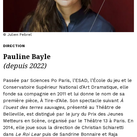
© Julien Pebrel
DIRECTION
Pauline Bayle
(depuis 2022)
Passée par Sciences Po Paris, l’ESAD, l’École du jeu et le
Conservatoire Supérieur National d’Art Dramatique, elle
fonde sa compagnie en 2011 et lui donne le nom de sa
première pièce, À Tire-d’Aile. Son spectacle suivant
À
l’ouest des terres sauvages
, présenté au Théâtre de
Belleville, est distingué par le jury du Prix des Jeunes
Metteurs en Scène, organisé par le Théâtre 13 à Paris. En
2014, elle joue sous la direction de Christian Schiaretti
dans
Le Roi Lear
puis de Sandrine Bonnaire et Raja