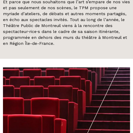
Et parce que nous souhaitons que l’art s’empare de nos vies
et pas seulement de nos scènes, le TPM propose une
myriade d’ateliers, de débats et autres moments partagés,
en écho aux spectacles invités. Tout au long de l’année, le
Théâtre Public de Montreuil viens à la rencontre des
spectacteur·rice·s dans le cadre de sa saison itinérante,
programmée en dehors des murs du théâtre à Montreuil et
en Région Île-de-France.