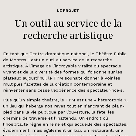
LE PROJET
Un outil au service de la
recherche artistique
En tant que Centre dramatique national, le Théâtre Public
de Montreuil est un outil au service de la recherche
artistique. À l’image de l’incroyable vitalité du spectacle
vivant et de la diversité des formes qui foisonne sur les
plateaux aujourd’hui, le TPM souhaite donner à voir les
multiples facettes de la création contemporaine et
réinventer sans cesse l’expérience des spectateur·rice·s.
Plus qu’un simple théâtre, le TPM est une « hétérotopie »,
un lieu qui héberge nos rêves tout en s’ancrant de plain-
pied dans la vie publique par l’ouverture, la fête, les
chemins de traverse et l’inattendu. Un endroit où
l’hospitalité règne en reine et qui accueille des spectacles,
évidemment, mais également un bar, un restaurant, une