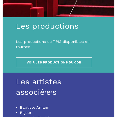
Les productions
Les productions du TPM disponibles en
tournée
VOIR LES PRODUCTIONS DU CDN
Les artistes
associé·e·s
Baptiste Amann
Bajour