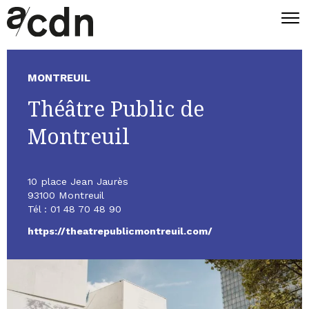
MONTREUIL
Théâtre Public de
Montreuil
10 place Jean Jaurès
93100 Montreuil
Tél : 01 48 70 48 90
https://theatrepublicmontreuil.com/