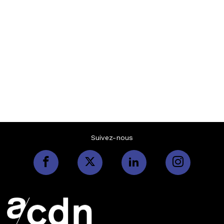
Suivez-nous