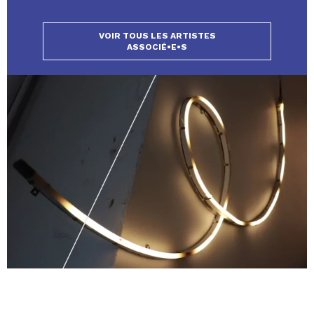
VOIR TOUS LES ARTISTES
ASSOCIÉ•E•S