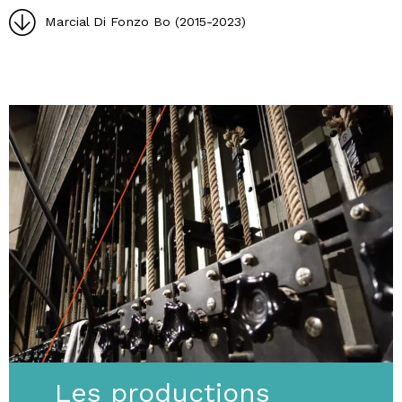
Marcial Di Fonzo Bo (2015-2023)
Les productions