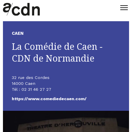
CAEN
La Comédie de Caen -
CDN de Normandie
32 rue des Cordes
14000 Caen
Tél : 02 31 46 27 27
https://www.comediedecaen.com/