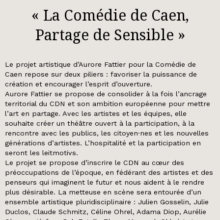
« La Comédie de Caen,
Partage de Sensible »
Le projet artistique d’Aurore Fattier pour la Comédie de
Caen repose sur deux piliers : favoriser la puissance de
création et encourager l’esprit d’ouverture.
Aurore Fattier se propose de consolider à la fois l’ancrage
territorial du CDN et son ambition européenne pour mettre
l’art en partage. Avec les artistes et les équipes, elle
souhaite créer un théâtre ouvert à la participation, à la
rencontre avec les publics, les citoyen·nes et les nouvelles
générations d’artistes. L’hospitalité et la participation en
seront les leitmotivs.
Le projet se propose d’inscrire le CDN au cœur des
préoccupations de l’époque, en fédérant des artistes et des
penseurs qui imaginent le futur et nous aident à le rendre
plus désirable. La metteuse en scène sera entourée d’un
ensemble artistique pluridisciplinaire : Julien Gosselin, Julie
Duclos, Claude Schmitz, Céline Ohrel, Adama Diop, Aurélie