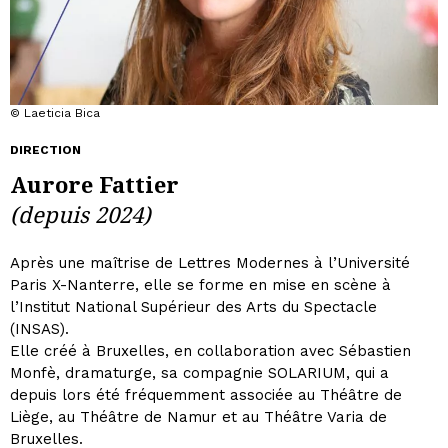
© Laeticia Bica
DIRECTION
Aurore Fattier
(depuis 2024)
Après une maîtrise de Lettres Modernes à l’Université
Paris X-Nanterre, elle se forme en mise en scène à
l’Institut National Supérieur des Arts du Spectacle
(INSAS).
Elle créé à Bruxelles, en collaboration avec Sébastien
Monfè, dramaturge, sa compagnie SOLARIUM, qui a
depuis lors été fréquemment associée au Théâtre de
Liège, au Théâtre de Namur et au Théâtre Varia de
Bruxelles.