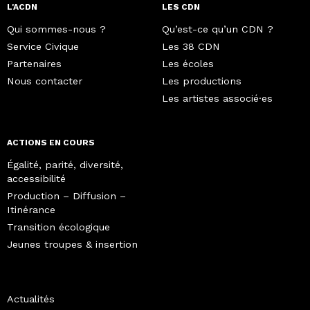
L'ACDN
LES CDN
Qui sommes-nous ?
Qu’est-ce qu’un CDN ?
Service Civique
Les 38 CDN
Partenaires
Les écoles
Nous contacter
Les productions
Les artistes associé·es
ACTIONS EN COURS
Égalité, parité, diversité,
accessibilité
Production – Diffusion –
Itinérance
Transition écologique
Jeunes troupes & insertion
Actualités